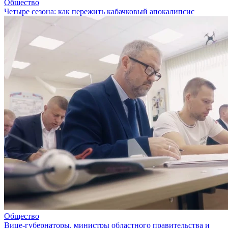
Общество
Четыре сезона: как пережить кабачковый апокалипсис
Общество
Вице-губернаторы, министры областного правительства и