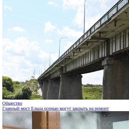
Общество
Главный мост Ельца осенью могут закрыть на ремонт