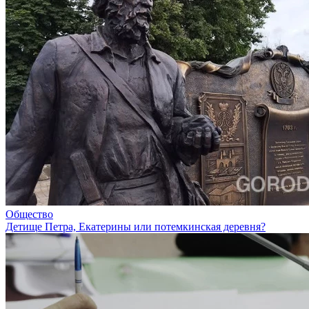
Общество
Детище Петра, Екатерины или потемкинская деревня?