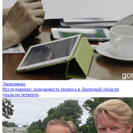
Экономика
Исследование: рождаемость бизнеса в Липецкой области
упала на четверть