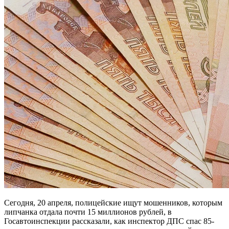
Сегодня, 20 апреля, полицейские ищут мошенников, которым
липчанка отдала почти 15 миллионов рублей, в
Госавтоинспекции рассказали, как инспектор ДПС спас 85-