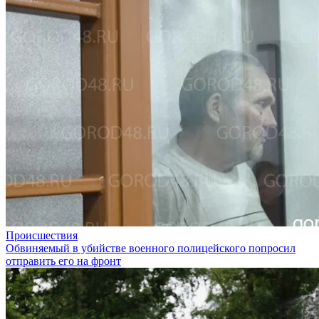
Происшествия
Обвиняемый в убийстве военного полицейского попросил
отправить его на фронт