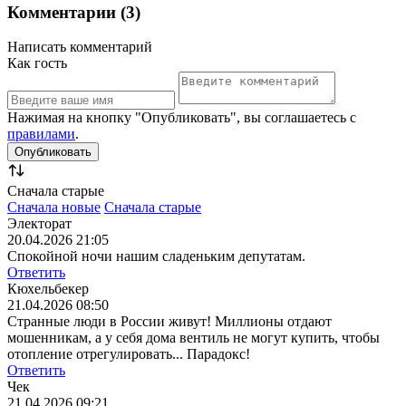
Комментарии (3)
Написать комментарий
Как гость
Нажимая на кнопку "Опубликовать", вы соглашаетесь с
правилами
.
Сначала старые
Сначала новые
Сначала старые
Электорат
20.04.2026 21:05
Спокойной ночи нашим сладеньким депутатам.
Ответить
Кюхельбекер
21.04.2026 08:50
Странные люди в России живут! Миллионы отдают
мошенникам, а у себя дома вентиль не могут купить, чтобы
отопление отрегулировать... Парадокс!
Ответить
Чек
21.04.2026 09:21