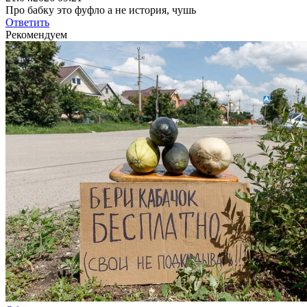
Про бабку это фуфло а не история, чушь
Ответить
Рекомендуем