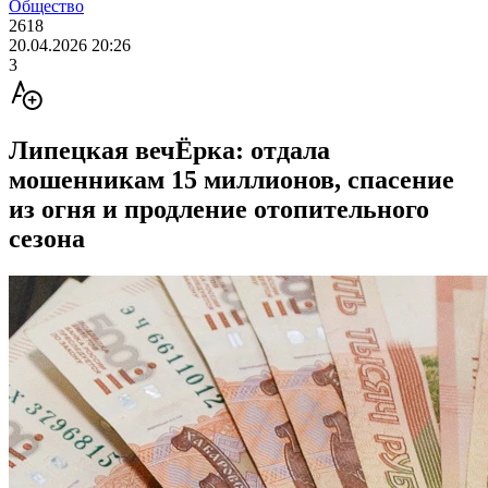
Общество
2618
20.04.2026 20:26
3
Липецкая вечЁрка: отдала
мошенникам 15 миллионов, спасение
из огня и продление отопительного
сезона