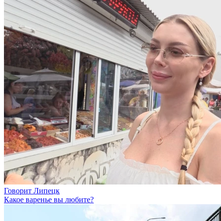
Говорит Липецк
Какое варенье вы любите?