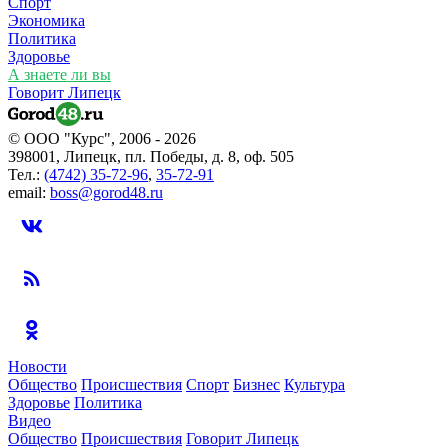
Спорт
Экономика
Политика
Здоровье
А знаете ли вы
Говорит Липецк
© ООО "Курс", 2006 - 2026
398001, Липецк, пл. Победы, д. 8, оф. 505
Тел.:
(4742) 35-72-96
,
35-72-91
email:
boss@gorod48.ru
Новости
Общество
Происшествия
Спорт
Бизнес
Культура
Здоровье
Политика
Видео
Общество
Происшествия
Говорит Липецк