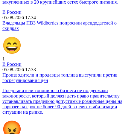
закупленных в 20 крупнейших сетях быстрого питания.
В России
05.08.2026 17:34
Владельцы ПВЗ Wildberries попросили арендодателей о
скидках
1
В России
05.08.2026 17:33
Производители и продавцы топлива выступили против
госрегулирования цен
Представители топливного бизнеса не поддержали
законопроект, который должен дать право правительству
устанавливать предельно допустимые розничные цены на
горючее на срок не более 90 дней в целях стабилизации
ситуации на рынке.