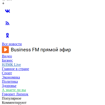
Все новости
Видео
Бизнес
НЛМК Live
Главное в стране
Спорт
Экономика
Политика
Здоровье
А знаете ли вы
Говорит Липецк
Популярное
Комментируют