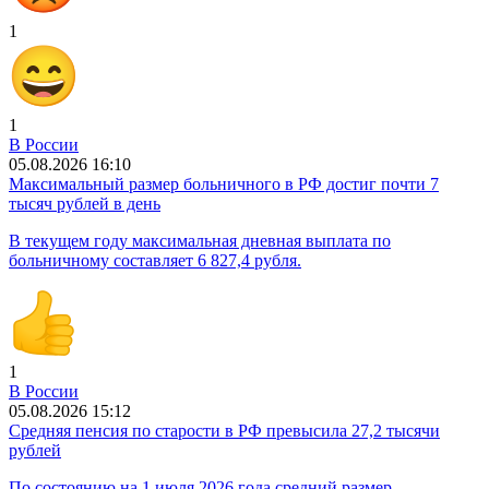
1
1
В России
05.08.2026 16:10
Максимальный размер больничного в РФ достиг почти 7
тысяч рублей в день
В текущем году максимальная дневная выплата по
больничному составляет 6 827,4 рубля.
1
В России
05.08.2026 15:12
Средняя пенсия по старости в РФ превысила 27,2 тысячи
рублей
По состоянию на 1 июля 2026 года средний размер