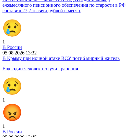
ежемесячного пенсионного обеспечения по старости в РФ
составил 27,2 тысячи рублей в месяц.
1
В России
05.08.2026 13:32
В Крыму при ночной атаке ВСУ погиб мирный житель
Еще один человек получил ранения.
1
1
В России