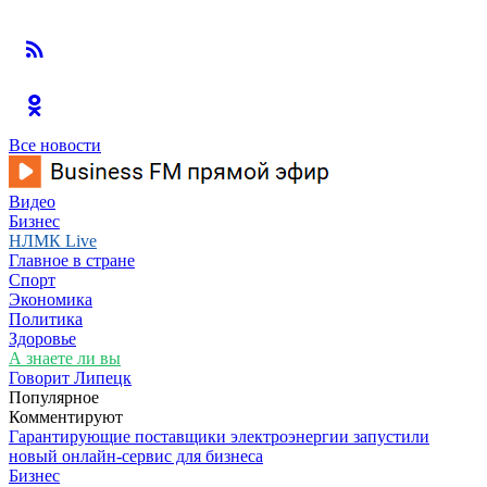
Все новости
Видео
Бизнес
НЛМК Live
Главное в стране
Спорт
Экономика
Политика
Здоровье
А знаете ли вы
Говорит Липецк
Популярное
Комментируют
Гарантирующие поставщики электроэнергии запустили
новый онлайн-сервис для бизнеса
Бизнес