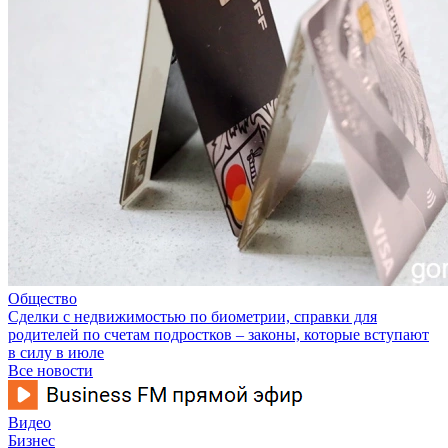
Общество
Сделки с недвижимостью по биометрии, справки для
родителей по счетам подростков – законы, которые вступают
в силу в июле
Все новости
Видео
Бизнес