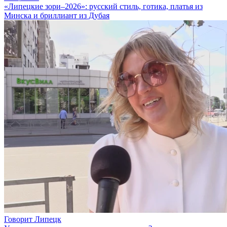
«Липецкие зори–2026»: русский стиль, готика, платья из
Минска и бриллиант из Дубая
Говорит Липецк