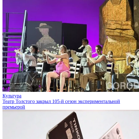
Культура
Театр Толстого закрыл 105-й сезон экспериментальной
премьерой