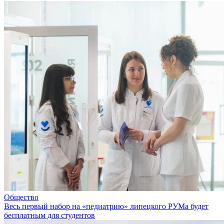
Общество
Весь первый набор на «педиатрию» липецкого РУМа будет
бесплатным для студентов