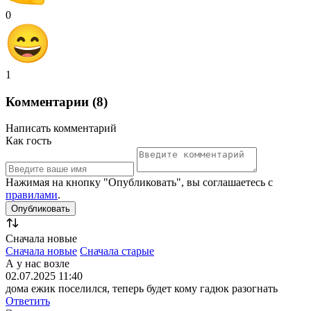
0
1
Комментарии (8)
Написать комментарий
Как гость
Нажимая на кнопку "Опубликовать", вы соглашаетесь с
правилами
.
Сначала новые
Сначала новые
Сначала старые
А у нас возле
02.07.2025 11:40
дома ежик поселился, теперь будет кому гадюк разогнать
Ответить