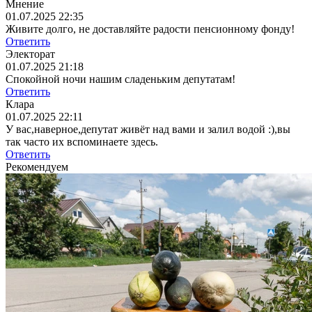
Мнение
01.07.2025 22:35
Живите долго, не доставляйте радости пенсионному фонду!
Ответить
Электорат
01.07.2025 21:18
Спокойной ночи нашим сладеньким депутатам!
Ответить
Клара
01.07.2025 22:11
У вас,наверное,депутат живёт над вами и залил водой :),вы
так часто их вспоминаете здесь.
Ответить
Рекомендуем