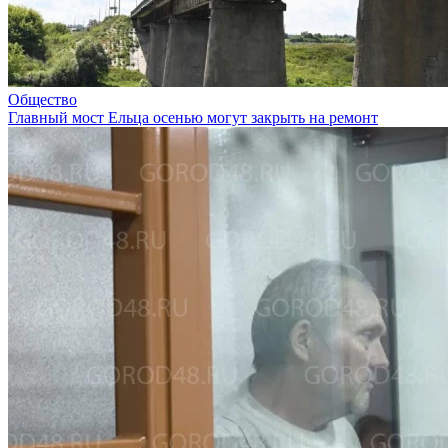
Общество
Главный мост Ельца осенью могут закрыть на ремонт