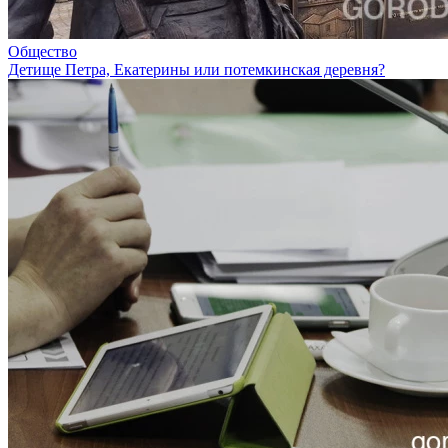
Общество
Детище Петра, Екатерины или потемкинская деревня?