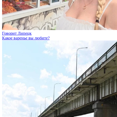
Говорит Липецк
Какое варенье вы любите?