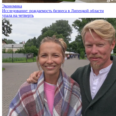
Экономика
Исследование: рождаемость бизнеса в Липецкой области
упала на четверть