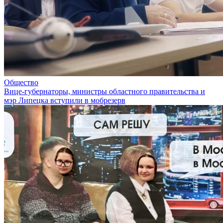
Общество
Вице-губернаторы, министры областного правительства и
мэр Липецка вступили в мобрезерв