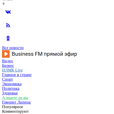
Все новости
Видео
Бизнес
НЛМК Live
Главное в стране
Спорт
Экономика
Политика
Здоровье
А знаете ли вы
Говорит Липецк
Популярное
Комментируют