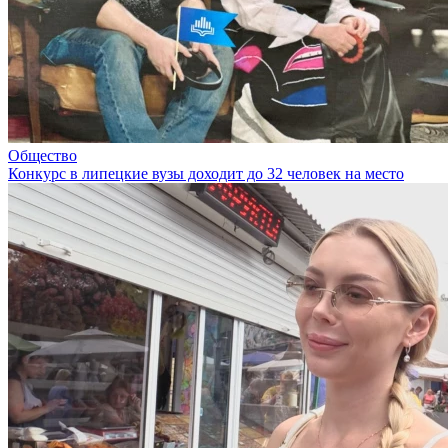
Общество
Конкурс в липецкие вузы доходит до 32 человек на место