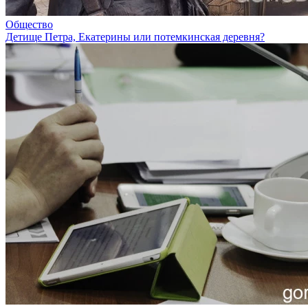
Общество
Детище Петра, Екатерины или потемкинская деревня?