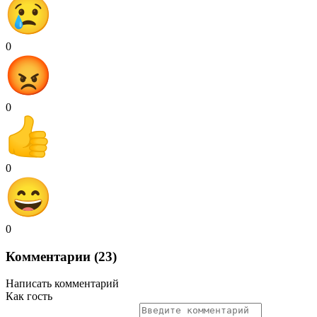
0
0
0
0
Комментарии (23)
Написать комментарий
Как гость