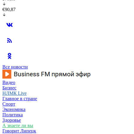
€90,87
Все новости
Видео
Бизнес
НЛМК Live
Главное в стране
Спорт
Экономика
Политика
Здоровье
А знаете ли вы
Говорит Липецк