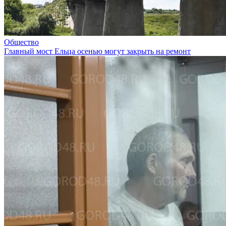
Общество
Главный мост Ельца осенью могут закрыть на ремонт