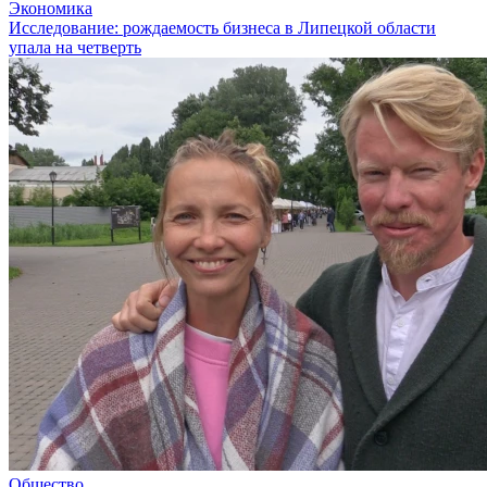
Экономика
Исследование: рождаемость бизнеса в Липецкой области
упала на четверть
Общество