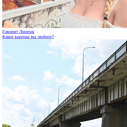
Говорит Липецк
Какое варенье вы любите?