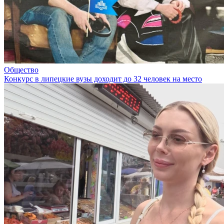
Общество
Конкурс в липецкие вузы доходит до 32 человек на место