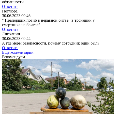
обязанности
Ответить
Петлюра
30.06.2023 09:46
" Прапорщик погиб в неравной битве , в тройники у
смертника на бритве"
Ответить
Липчанин
30.06.2023 09:44
А где меры безопасности, почему сотрудник один был?
Ответить
Еще комментарии
Рекомендуем