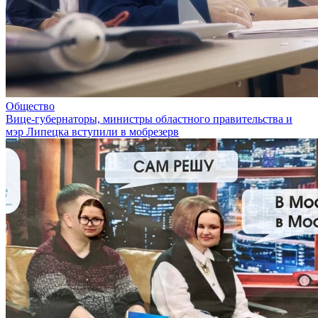
Общество
Вице-губернаторы, министры областного правительства и
мэр Липецка вступили в мобрезерв