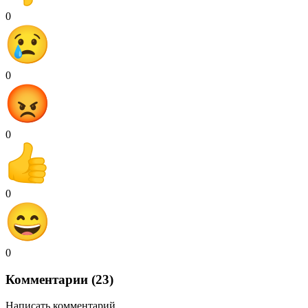
0
0
0
0
0
Комментарии (23)
Написать комментарий