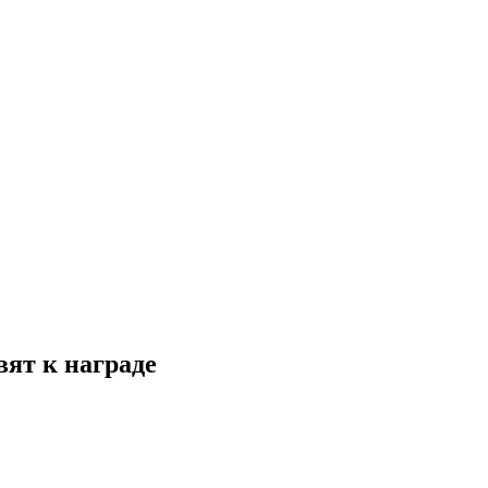
ят к награде