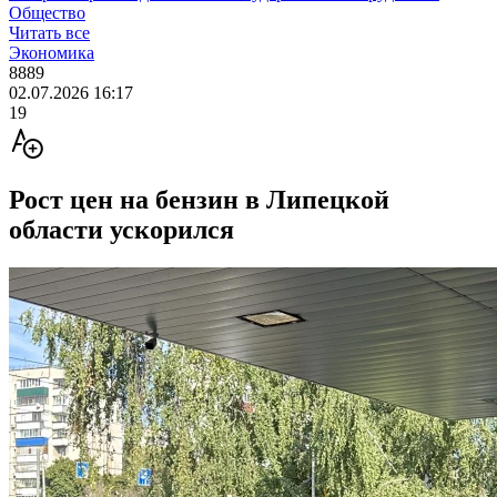
Общество
Читать все
Экономика
8889
02.07.2026 16:17
19
Рост цен на бензин в Липецкой
области ускорился