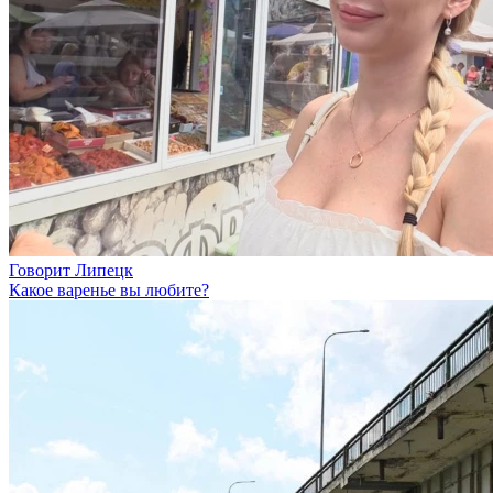
Говорит Липецк
Какое варенье вы любите?