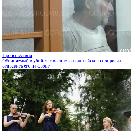
Происшествия
Обвиняемый в убийстве военного полицейского попросил
отправить его на фронт