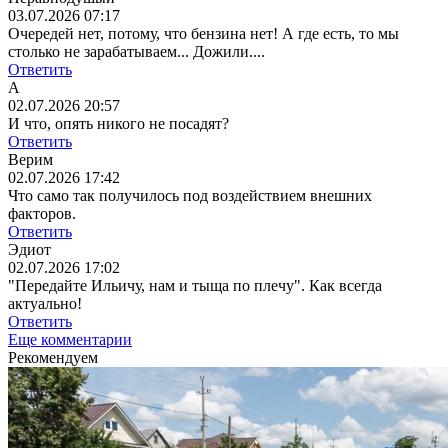
03.07.2026 07:17
Очередей нет, потому, что бензина нет! А где есть, то мы
столько не зарабатываем... Дожили....
Ответить
А
02.07.2026 20:57
И что, опять никого не посадят?
Ответить
Верим
02.07.2026 17:42
Что само так получилось под воздействием внешних
факторов.
Ответить
Эдиот
02.07.2026 17:02
"Передайте Ильичу, нам и тыща по плечу". Как всегда
актуально!
Ответить
Еще комментарии
Рекомендуем