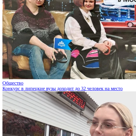
Общество
Конкурс в липецкие вузы доходит до 32 человек на место