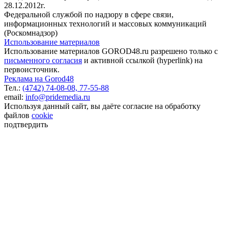
28.12.2012г.
Федеральной службой по надзору в сфере связи,
информационных технологий и массовых коммуникаций
(Роскомнадзор)
Использование материалов
Использование материалов GOROD48.ru разрешено только с
письменного согласия
и активной ссылкой (hyperlink) на
первоисточник.
Реклама на Gorod48
Тел.:
(4742) 74-08-08,
77-55-88
email:
info@pridemedia.ru
Используя данный сайт, вы даёте согласие на обработку
файлов
cookie
подтвердить