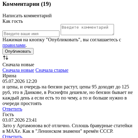
Комментарии (19)
Написать комментарий
Как гость
Нажимая на кнопку "Опубликовать", вы соглашаетесь с
правилами
.
Сначала новые
Сначала новые
Сначала старые
Ирина
05.07.2026 12:20
и цены, и очередь на бензин растут, цены 95 доходят до 125
руб, это в Данкове, в Роснефти дешевле, но бензин бывает не
каждый день а если есть то по чему, а то и больше нужно в
очереди простоять
Ответить
Гость
03.07.2026 23:41
Зато у Артамонова всё отлично. Сплошь бравурные статейки
в МАХе. Как в "Ленинском знамени" времён СССР.
Ответить