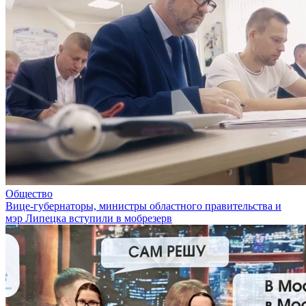
Общество
Вице-губернаторы, министры областного правительства и
мэр Липецка вступили в мобрезерв