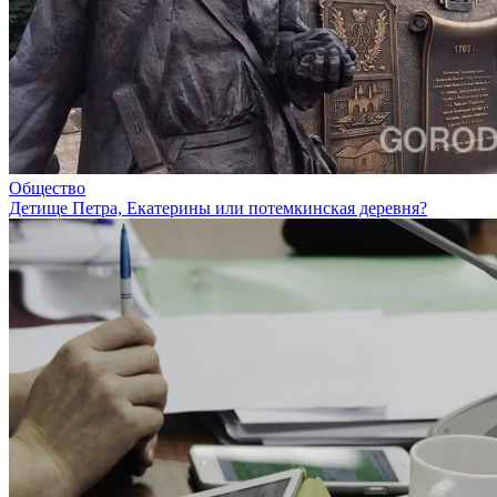
Общество
Детище Петра, Екатерины или потемкинская деревня?