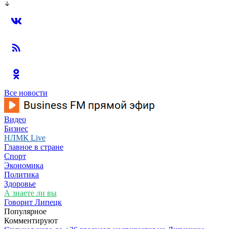
Все новости
Видео
Бизнес
НЛМК Live
Главное в стране
Спорт
Экономика
Политика
Здоровье
А знаете ли вы
Говорит Липецк
Популярное
Комментируют