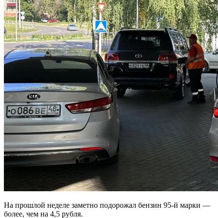
На прошлой неделе заметно подорожал бензин 95-й марки —
более, чем на 4,5 рубля.