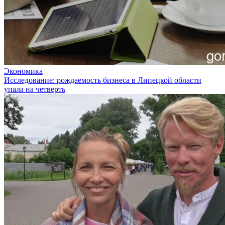
Экономика
Исследование: рождаемость бизнеса в Липецкой области
упала на четверть