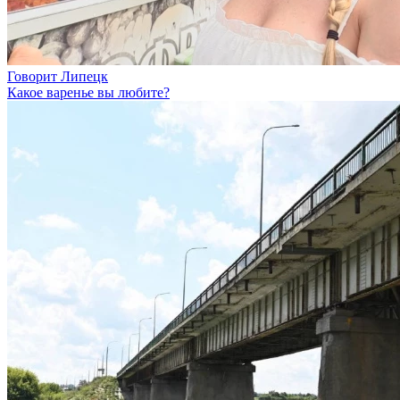
Говорит Липецк
Какое варенье вы любите?