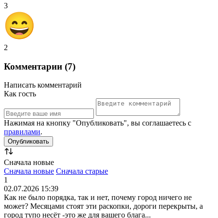
3
2
Комментарии (7)
Написать комментарий
Как гость
Нажимая на кнопку "Опубликовать", вы соглашаетесь с
правилами
.
Сначала новые
Сначала новые
Сначала старые
1
02.07.2026 15:39
Как не было порядка, так и нет, почему город ничего не
может? Месяцами стоят эти раскопки, дороги перекрыты, а
город тупо несёт -это же для вашего блага...