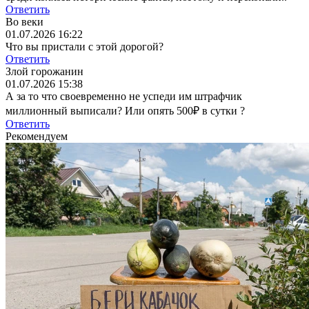
Ответить
Во веки
01.07.2026 16:22
Что вы пристали с этой дорогой?
Ответить
Злой горожанин
01.07.2026 15:38
А за то что своевременно не успеди им штрафчик
миллионный выписали? Или опять 500₽ в сутки ?
Ответить
Рекомендуем