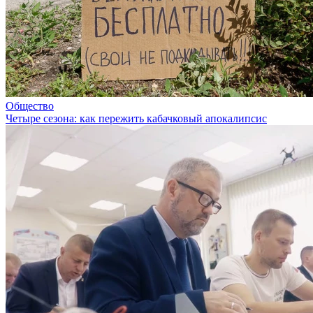
Общество
Четыре сезона: как пережить кабачковый апокалипсис