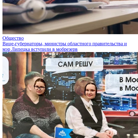
Общество
Вице-губернаторы, министры областного правительства и
мэр Липецка вступили в мобрезерв