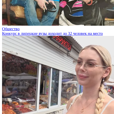
Общество
Конкурс в липецкие вузы доходит до 32 человек на место