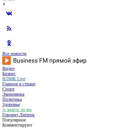
Все новости
Видео
Бизнес
НЛМК Live
Главное в стране
Спорт
Экономика
Политика
Здоровье
А знаете ли вы
Говорит Липецк
Популярное
Комментируют