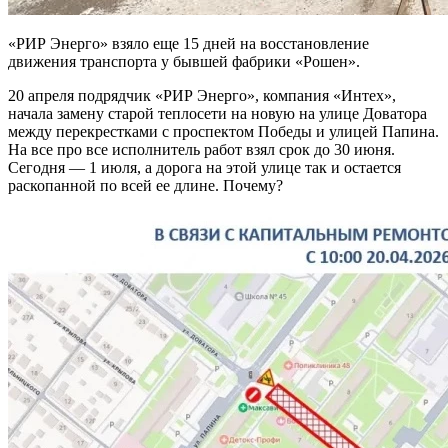
«РИР Энерго» взяло еще 15 дней на восстановление
движения транспорта у бывшей фабрики «Рошен».
20 апреля подрядчик «РИР Энерго», компания «Интех»,
начала замену старой теплосети на новую на улице Доватора
между перекрестками с проспектом Победы и улицей Папина.
На все про все исполнитель работ взял срок до 30 июня.
Сегодня — 1 июля, а дорога на этой улице так и остается
раскопанной по всей ее длине. Почему?