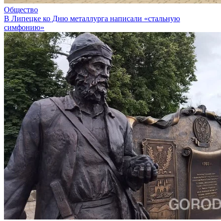
Общество
В Липецке ко Дню металлурга написали «стальную
симфонию»