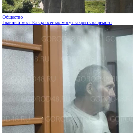
Общество
Главный мост Ельца осенью могут закрыть на ремонт