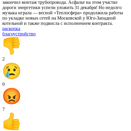
закончил монтаж трубопровода. Асфальт на этом участке
дороги энергетики успели уложить 31 декабря! Но недолго
музыка играла — весной «Теплосфера» продолжила работы
по укладке новых сетей на Московской у Юго-Западной
котельной и также подвисла с исполнением контракта.
раскопка
благоустройство
2
0
7