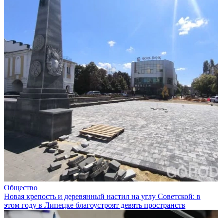
Общество
Новая крепость и деревянный настил на углу Советской: в
этом году в Липецке благоустроят девять пространств