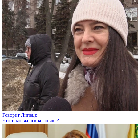
Говорит Липецк
Что такое женская логика?