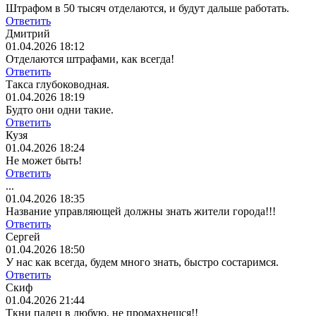
Штрафом в 50 тысяч отделаются, и будут дальше работать.
Ответить
Дмитрий
01.04.2026 18:12
Отделаются штрафами, как всегда!
Ответить
Такса глубоководная.
01.04.2026 18:19
Будто они одни такие.
Ответить
Кузя
01.04.2026 18:24
Не может быть!
Ответить
...
01.04.2026 18:35
Название управляющей должны знать жители города!!!
Ответить
Сергей
01.04.2026 18:50
У нас как всегда, будем много знать, быстро состаримся.
Ответить
Скиф
01.04.2026 21:44
Ткни палец в любую, не промахнешся!!