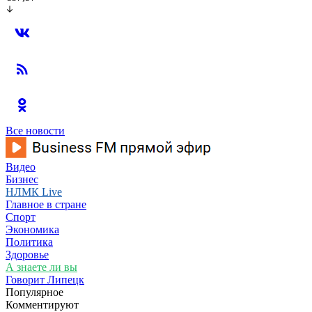
Все новости
Видео
Бизнес
НЛМК Live
Главное в стране
Спорт
Экономика
Политика
Здоровье
А знаете ли вы
Говорит Липецк
Популярное
Комментируют