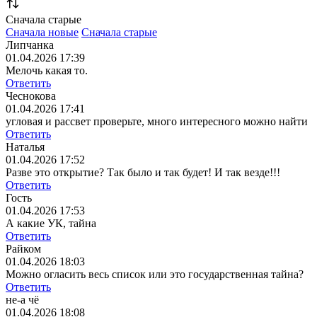
Сначала старые
Сначала новые
Сначала старые
Липчанка
01.04.2026 17:39
Мелочь какая то.
Ответить
Чеснокова
01.04.2026 17:41
угловая и рассвет проверьте, много интересного можно найти
Ответить
Наталья
01.04.2026 17:52
Разве это открытие? Так было и так будет! И так везде!!!
Ответить
Гость
01.04.2026 17:53
А какие УК, тайна
Ответить
Райком
01.04.2026 18:03
Можно огласить весь список или это государственная тайна?
Ответить
не-а чё
01.04.2026 18:08