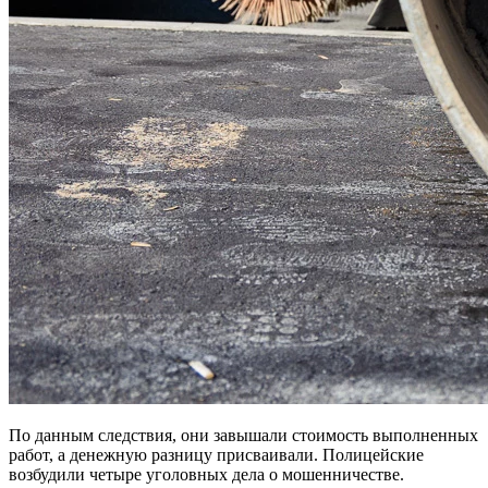
По данным следствия, они завышали стоимость выполненных
работ, а денежную разницу присваивали. Полицейские
возбудили четыре уголовных дела о мошенничестве.