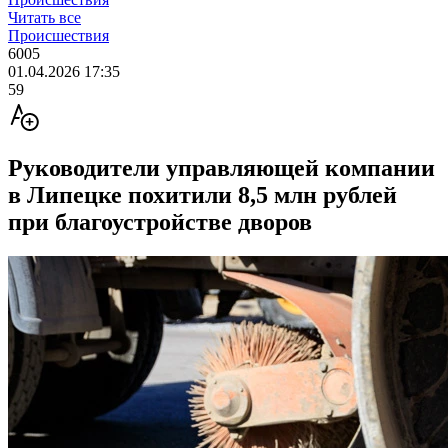
Читать все
Происшествия
6005
01.04.2026 17:35
59
Руководители управляющей компании
в Липецке похитили 8,5 млн рублей
при благоустройстве дворов