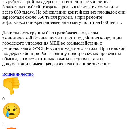
вырубку аварийных деревьев почти четыре миллиона
бюджетных рублей, тогда как реальные затраты составили
всего 860 тысяч. На обновлении контейнерных площадок они
заработали около 550 тысяч рублей, а при ремонте
асфальтового покрытия завысили смету почти на 800 тысяч.
Деятельность группы была разоблачена отделом
экономической безопасности и противодействия коррупции
городского управления МВД во взаимодействии с
региональным УФСБ России в марте этого года. При силовой
поддержке бойцов Росгвардии у подозреваемых проведены
обыски, во время которых изъяты средства связи и
документация, имеющая доказательственное значение.
мошенничество
0
2