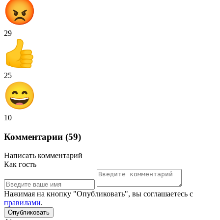
29
25
10
Комментарии (59)
Написать комментарий
Как гость
Нажимая на кнопку "Опубликовать", вы соглашаетесь с
правилами
.