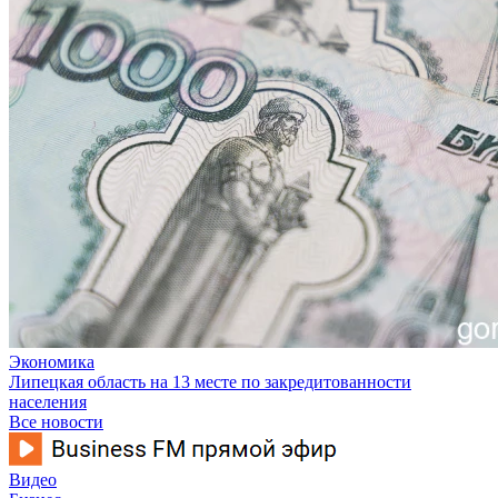
Экономика
Липецкая область на 13 месте по закредитованности
населения
Все новости
Видео