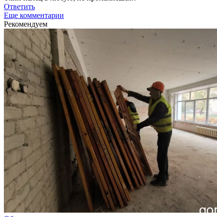
Ответить
Еще комментарии
Рекомендуем