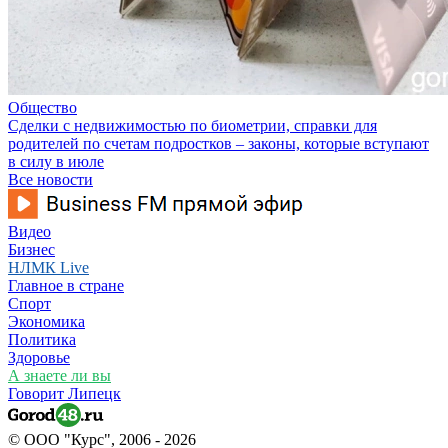
Общество
Сделки с недвижимостью по биометрии, справки для
родителей по счетам подростков – законы, которые вступают
в силу в июле
Все новости
Видео
Бизнес
НЛМК Live
Главное в стране
Спорт
Экономика
Политика
Здоровье
А знаете ли вы
Говорит Липецк
© ООО "Курс", 2006 - 2026