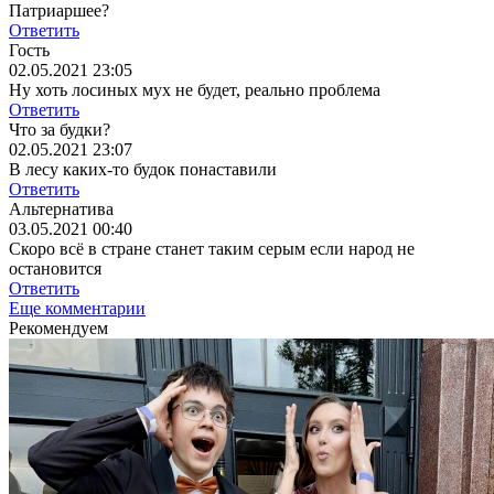
Патриаршее?
Ответить
Гость
02.05.2021 23:05
Ну хоть лосиных мух не будет, реально проблема
Ответить
Что за будки?
02.05.2021 23:07
В лесу каких-то будок понаставили
Ответить
Альтернатива
03.05.2021 00:40
Скоро всё в стране станет таким серым если народ не
остановится
Ответить
Еще комментарии
Рекомендуем