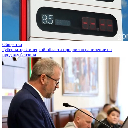
Общество
Губернатор Липецкой области продлил ограничение на
продажу бензина