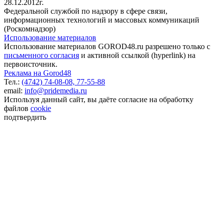
28.12.2012г.
Федеральной службой по надзору в сфере связи,
информационных технологий и массовых коммуникаций
(Роскомнадзор)
Использование материалов
Использование материалов GOROD48.ru разрешено только с
письменного согласия
и активной ссылкой (hyperlink) на
первоисточник.
Реклама на Gorod48
Тел.:
(4742) 74-08-08,
77-55-88
email:
info@pridemedia.ru
Используя данный сайт, вы даёте согласие на обработку
файлов
cookie
подтвердить