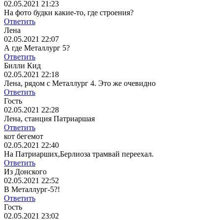
02.05.2021 21:23
На фото будки какие-то, где строения?
Ответить
Лена
02.05.2021 22:07
А где Металлург 5?
Ответить
Билли Кид
02.05.2021 22:18
Лена, рядом с Металлург 4. Это же очевидно
Ответить
Гость
02.05.2021 22:28
Лена, станция Патриаршая
Ответить
кот бегемот
02.05.2021 22:40
На Патриарших,Берлиоза трамвай переехал.
Ответить
Из Донского
02.05.2021 22:52
В Металлург-5?!
Ответить
Гость
02.05.2021 23:02