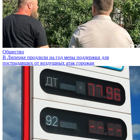
Общество
В Липецке продлили на год меры поддержки для
пострадавших от воздушных атак горожан