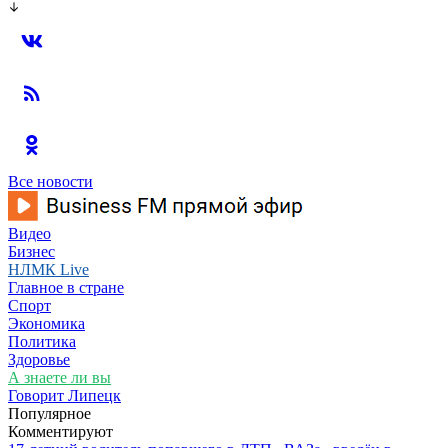
Все новости
Видео
Бизнес
НЛМК Live
Главное в стране
Спорт
Экономика
Политика
Здоровье
А знаете ли вы
Говорит Липецк
Популярное
Комментируют