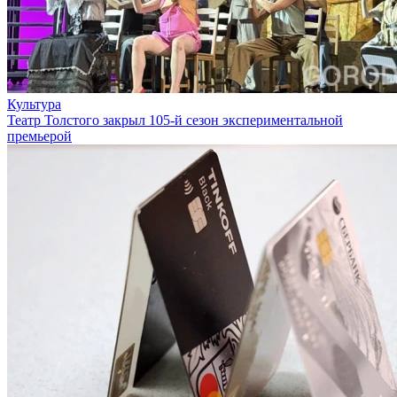
Культура
Театр Толстого закрыл 105-й сезон экспериментальной
премьерой