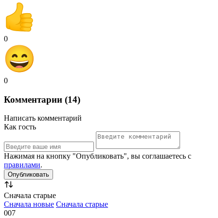
0
0
Комментарии (14)
Написать комментарий
Как гость
Нажимая на кнопку "Опубликовать", вы соглашаетесь с
правилами
.
Сначала старые
Сначала новые
Сначала старые
007