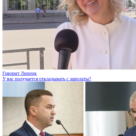
Говорит Липецк
У вас получается откладывать с зарплаты?