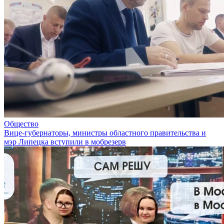
Общество
Вице-губернаторы, министры областного правительства и
мэр Липецка вступили в мобрезерв