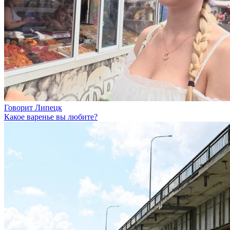
Говорит Липецк
Какое варенье вы любите?