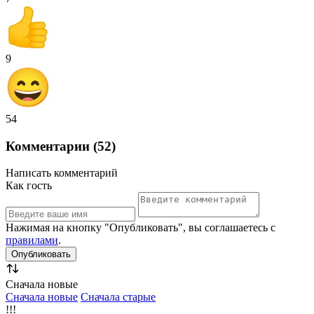
9
54
Комментарии (52)
Написать комментарий
Как гость
Нажимая на кнопку "Опубликовать", вы соглашаетесь с
правилами
.
Сначала новые
Сначала новые
Сначала старые
!!!