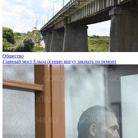
Общество
Главный мост Ельца осенью могут закрыть на ремонт