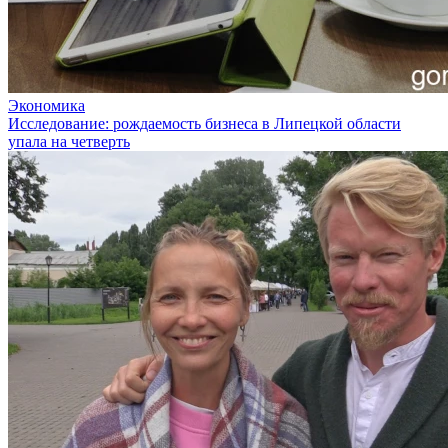
Экономика
Исследование: рождаемость бизнеса в Липецкой области
упала на четверть