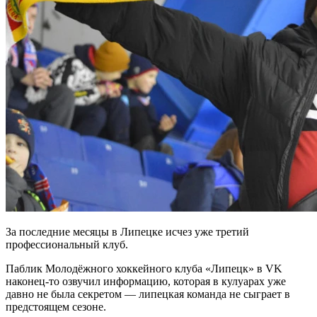
За последние месяцы в Липецке исчез уже третий
профессиональный клуб.
Паблик Молодёжного хоккейного клуба «Липецк» в VK
наконец-то озвучил информацию, которая в кулуарах уже
давно не была секретом — липецкая команда не сыграет в
предстоящем сезоне.