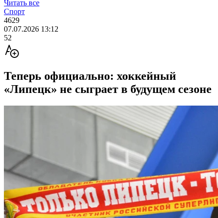
Читать все
Спорт
4629
07.07.2026 13:12
52
Теперь официально: хоккейный
«Липецк» не сыграет в будущем сезоне