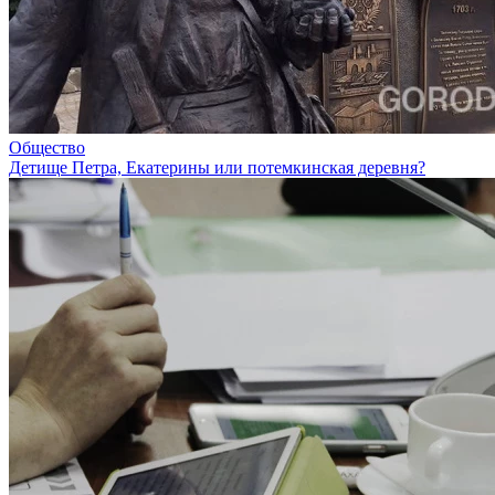
Общество
Детище Петра, Екатерины или потемкинская деревня?