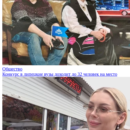
Общество
Конкурс в липецкие вузы доходит до 32 человек на место