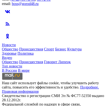
email:
boss@gorod48.ru
Новости
Общество
Происшествия
Спорт
Бизнес
Культура
Здоровье
Политика
Видео
Общество
Происшествия
Говорит Липецк
Топ новости
В России
В мире
Наш сайт использует файлы cookie, чтобы улучшить работу
сайта, повысить его эффективность и удобство.
Подробнее.
Правовая информация
Свидетельство о регистрации СМИ Эл № ФС77-52350 выдано
28.12.2012г.
Федеральной службой по надзору в сфере связи,