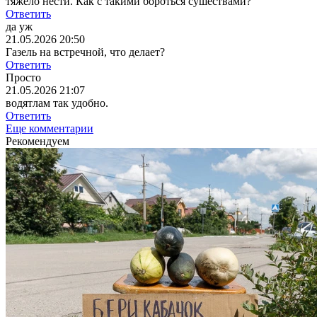
тяжело нести. Как с такими бороться сушествами?
Ответить
да уж
21.05.2026 20:50
Газель на встречной, что делает?
Ответить
Просто
21.05.2026 21:07
водятлам так удобно.
Ответить
Еще комментарии
Рекомендуем