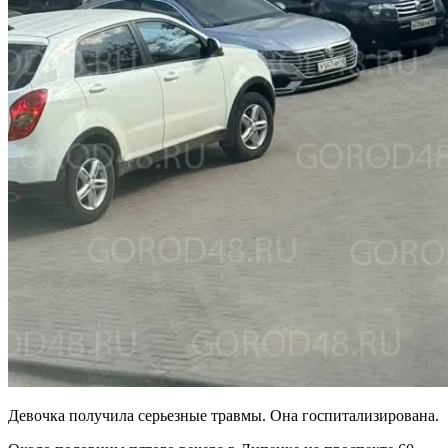
Девочка получила серьезные травмы. Она госпитализирована.