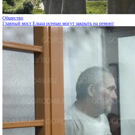
Общество
Главный мост Ельца осенью могут закрыть на ремонт