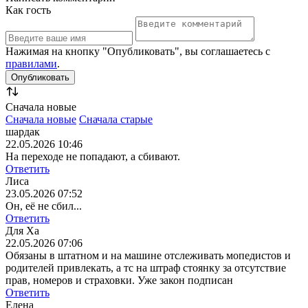
Как гость
Нажимая на кнопку "Опубликовать", вы соглашаетесь с
правилами
.
Сначала новые
Сначала новые
Сначала старые
шардак
22.05.2026 10:46
На переходе не попадают, а сбивают.
Ответить
Лиса
23.05.2026 07:52
Он, её не сбил...
Ответить
Для Ха
22.05.2026 07:06
Обязаны в штатном и на машине отслеживать мопедистов и
родителей привлекать, а тс на штраф стоянку за отсутствие
прав, номеров и страховки. Уже закон подписан
Ответить
Елена