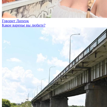
Говорит Липецк
Какое варенье вы любите?