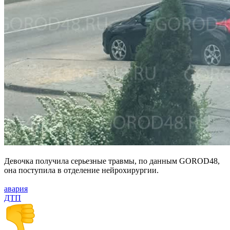
Девочка получила серьезные травмы, по данным GOROD48,
она поступила в отделение нейрохирургии.
авария
ДТП