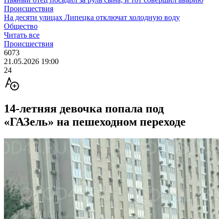
Происшествия
На десяти улицах Липецка отключат холодную воду
Общество
Читать все
Происшествия
6073
21.05.2026 19:00
24
14-летняя девочка попала под
«ГАЗель» на пешеходном переходе