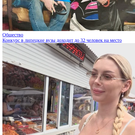
Общество
Конкурс в липецкие вузы доходит до 32 человек на место