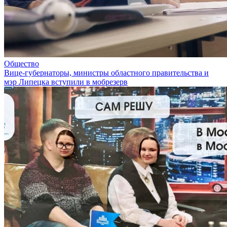
Общество
Вице-губернаторы, министры областного правительства и
мэр Липецка вступили в мобрезерв