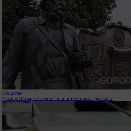
Общество
Детище Петра, Екатерины или потемкинская деревня?