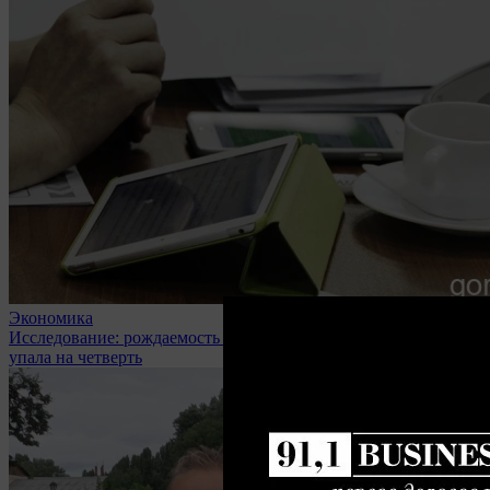
Экономика
Исследование: рождаемость бизнеса в Липецкой области
упала на четверть