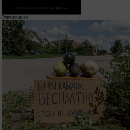
Рекомендуем