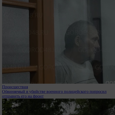
Происшествия
Обвиняемый в убийстве военного полицейского попросил
отправить его на фронт