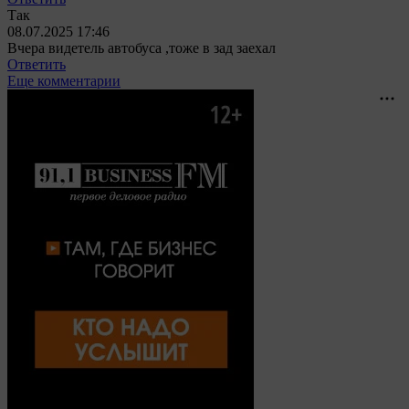
Так
08.07.2025 17:46
Вчера видетель автобуса ,тоже в зад заехал
Ответить
Еще комментарии