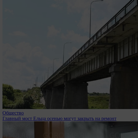
Общество
Главный мост Ельца осенью могут закрыть на ремонт