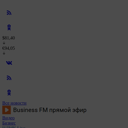
$81,40
€94,05
Все новости
Видео
Бизнес