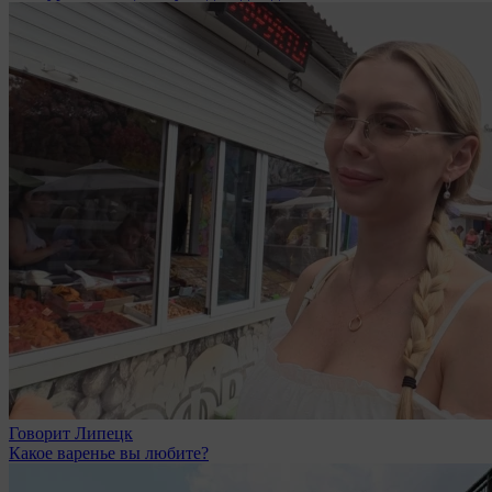
Говорит Липецк
Какое варенье вы любите?