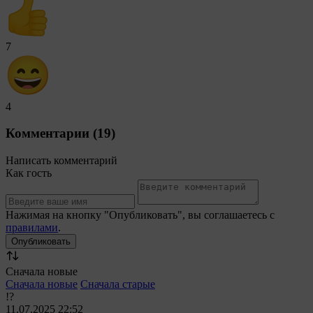
7
4
Комментарии (19)
Написать комментарий
Как гость
Нажимая на кнопку "Опубликовать", вы соглашаетесь с
правилами
.
Сначала новые
Сначала новые
Сначала старые
!?
11.07.2025 22:52