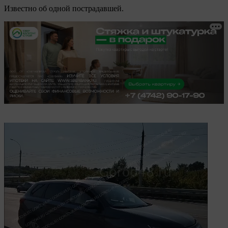
Известно об одной пострадавшей.