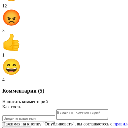
12
3
1
4
Комментарии (5)
Написать комментарий
Как гость
Нажимая на кнопку "Опубликовать", вы соглашаетесь с
правил