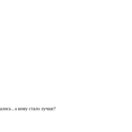
ались , а кому стало лучше?