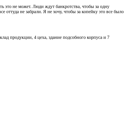
ть это не может. Люди ждут банкротства, чтобы за одну
е оттуда не забрали. Я не хочу, чтобы за копейку это все было
лад продукции, 4 цеха, здание подсобного корпуса и 7