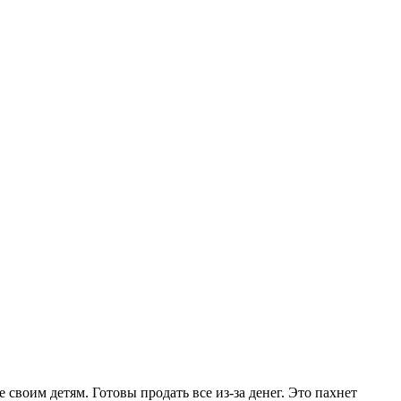
 своим детям. Готовы продать все из-за денег. Это пахнет