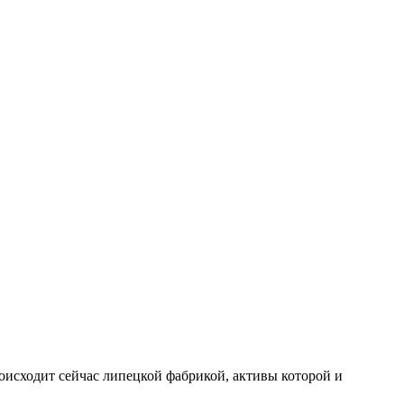
оисходит сейчас липецкой фабрикой, активы которой и