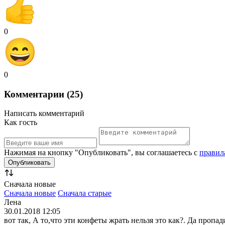
0
0
Комментарии (25)
Написать комментарий
Как гость
Нажимая на кнопку "Опубликовать", вы соглашаетесь с
правил
Сначала новые
Сначала новые
Сначала старые
Лена
30.01.2018 12:05
вот так, А то,что эти конфеты жрать нельзя это как?. Да пропа