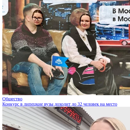
Общество
Конкурс в липецкие вузы доходит до 32 человек на место