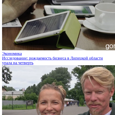
Экономика
Исследование: рождаемость бизнеса в Липецкой области
упала на четверть