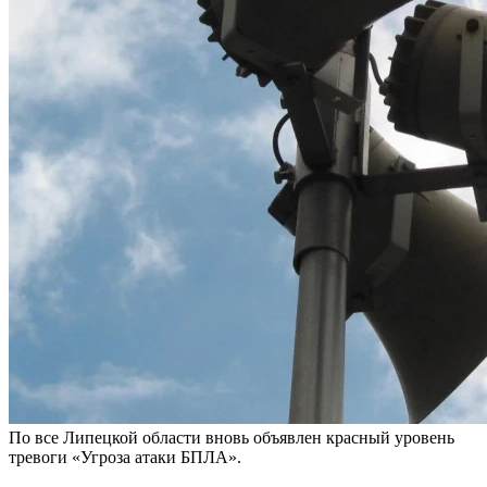
По все Липецкой области вновь объявлен красный уровень
тревоги «Угроза атаки БПЛА».