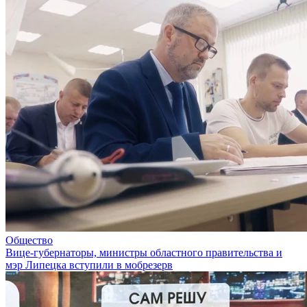
Общество
Вице-губернаторы, министры областного правительства и
мэр Липецка вступили в мобрезерв