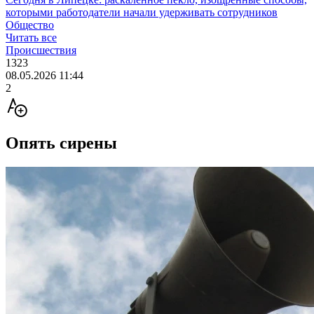
которыми работодатели начали удерживать сотрудников
Общество
Читать все
Происшествия
1323
08.05.2026 11:44
2
Опять сирены