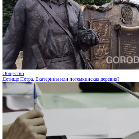
Общество
Детище Петра, Екатерины или потемкинская деревня?