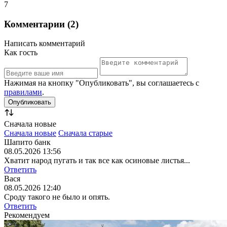
7
Комментарии (2)
Написать комментарий
Как гость
Нажимая на кнопку "Опубликовать", вы соглашаетесь с
правилами
.
Сначала новые
Сначала новые
Сначала старые
Шапито банк
08.05.2026 13:56
Хватит народ пугать и так все как осиновые листья...
Ответить
Вася
08.05.2026 12:40
Сроду такого не было и опять.
Ответить
Рекомендуем