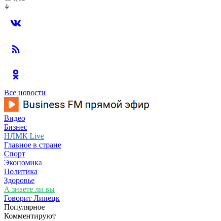
Все новости
Видео
Бизнес
НЛМК Live
Главное в стране
Спорт
Экономика
Политика
Здоровье
А знаете ли вы
Говорит Липецк
Популярное
Комментируют