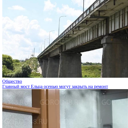
Общество
Главный мост Ельца осенью могут закрыть на ремонт