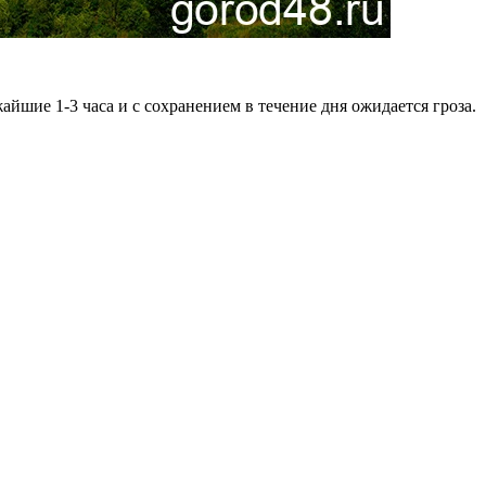
йшие 1-3 часа и с сохранением в течение дня ожидается гроза.