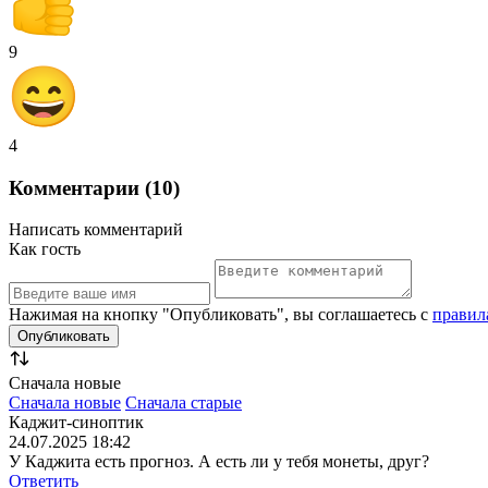
9
4
Комментарии (10)
Написать комментарий
Как гость
Нажимая на кнопку "Опубликовать", вы соглашаетесь с
правил
Сначала новые
Сначала новые
Сначала старые
Каджит-синоптик
24.07.2025 18:42
У Каджита есть прогноз. А есть ли у тебя монеты, друг?
Ответить