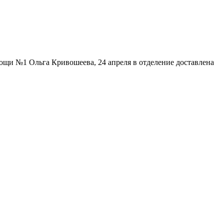
щи №1 Ольга Кривошеева, 24 апреля в отделение доставлена