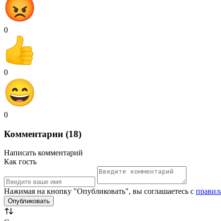
0
0
0
Комментарии (18)
Написать комментарий
Как гость
Нажимая на кнопку "Опубликовать", вы соглашаетесь с
правил