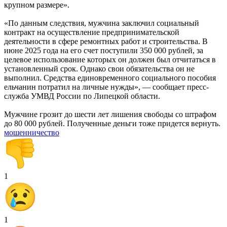
крупном размере».
«По данным следствия, мужчина заключил социальный
контракт на осуществление предпринимательской
деятельности в сфере ремонтных работ и строительства. В
июне 2025 года на его счет поступили 350 000 рублей, за
целевое использование которых он должен был отчитаться в
установленный срок. Однако свои обязательства он не
выполнил. Средства единовременного социального пособия
ельчанин потратил на личные нужды», — сообщает пресс-
служба УМВД России по Липецкой области.
Мужчине грозит до шести лет лишения свободы со штрафом
до 80 000 рублей. Полученные деньги тоже придется вернуть.
мошенничество
1
1