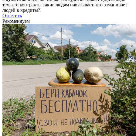
тех, кто контракты такие людям навязывает, кто заманивает
людей в кредиты?!
Ответить
Рекомендуем