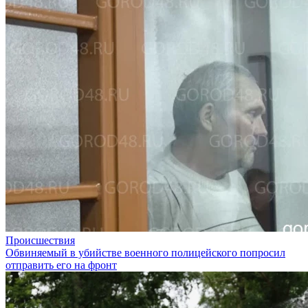
Происшествия
Обвиняемый в убийстве военного полицейского попросил
отправить его на фронт