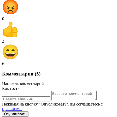
0
2
6
Комментарии (5)
Написать комментарий
Как гость
Нажимая на кнопку "Опубликовать", вы соглашаетесь с
правилами
.