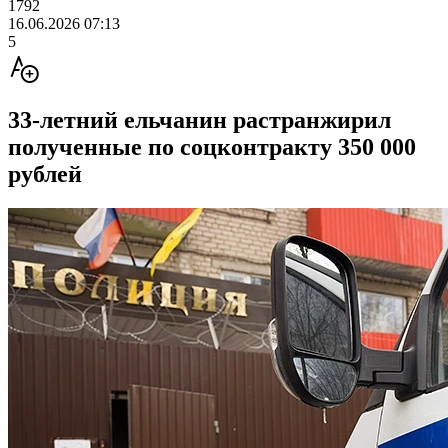
1792
16.06.2026 07:13
5
33-летний ельчанин растранжирил
полученные по соцконтракту 350 000
рублей