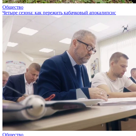
Общество
Четыре сезона: как пережить кабачковый апокалипсис
Общество