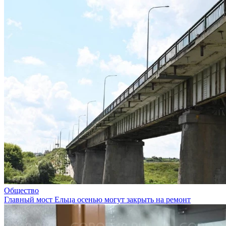
Общество
Главный мост Ельца осенью могут закрыть на ремонт