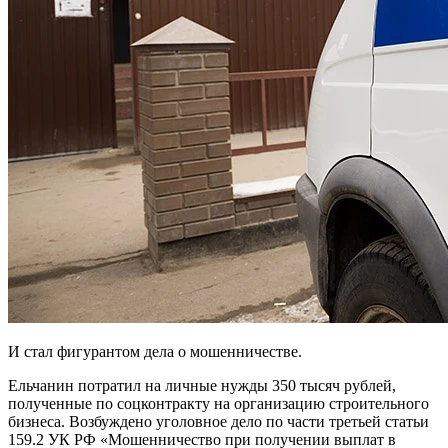
И стал фигурантом дела о мошенничестве.
Ельчанин потратил на личные нужды 350 тысяч рублей,
полученные по соцконтракту на организацию строительного
бизнеса. Возбуждено уголовное дело по части третьей статьи
159.2 УК РФ «Мошенничество при получении выплат в