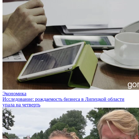
Экономика
Исследование: рождаемость бизнеса в Липецкой области
упала на четверть