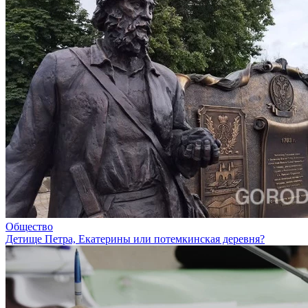
Общество
Детище Петра, Екатерины или потемкинская деревня?