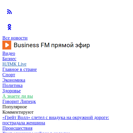
Все новости
Видео
Бизнес
НЛМК Live
Главное в стране
Спорт
Экономика
Политика
Здоровье
А знаете ли вы
Говорит Липецк
Популярное
Комментируют
«Грейт Волл» слетел с виадука на окружной дороге:
пострадала женщина
Происшествия