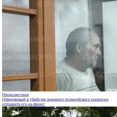
Происшествия
Обвиняемый в убийстве военного полицейского попросил
отправить его на фронт