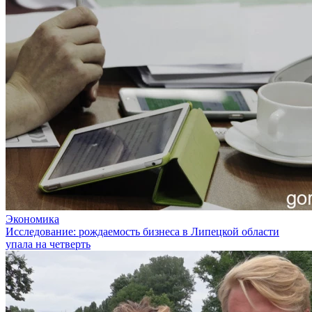
Экономика
Исследование: рождаемость бизнеса в Липецкой области
упала на четверть