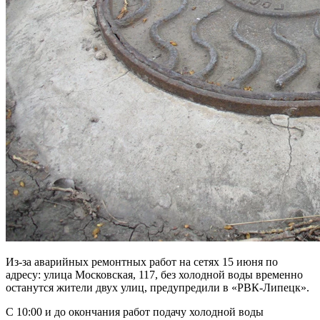
Из-за аварийных ремонтных работ на сетях 15 июня по
адресу: улица Московская, 117, без холодной воды временно
останутся жители двух улиц, предупредили в «РВК-Липецк».
С 10:00 и до окончания работ подачу холодной воды