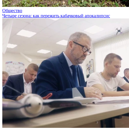
Общество
Четыре сезона: как пережить кабачковый апокалипсис