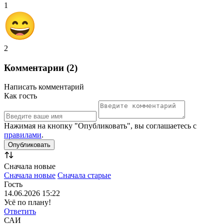
1
2
Комментарии (2)
Написать комментарий
Как гость
Нажимая на кнопку "Опубликовать", вы соглашаетесь с
правилами
.
Сначала новые
Сначала новые
Сначала старые
Гость
14.06.2026 15:22
Усё по плану!
Ответить
САИ