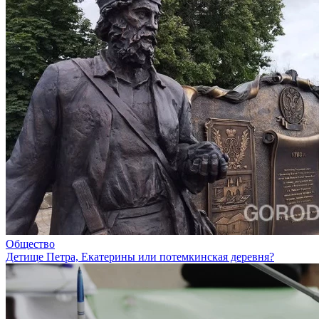
Общество
Детище Петра, Екатерины или потемкинская деревня?