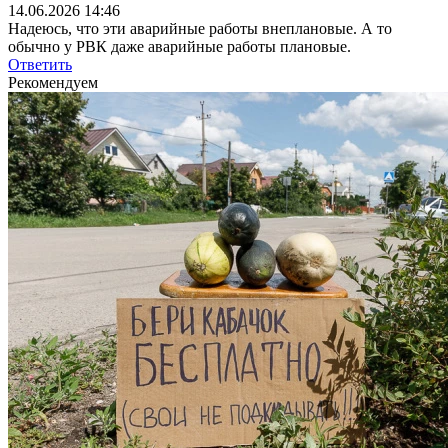
14.06.2026 14:46
Надеюсь, что эти аварийные работы внеплановые. А то
обычно у РВК даже аварийные работы плановые.
Ответить
Рекомендуем