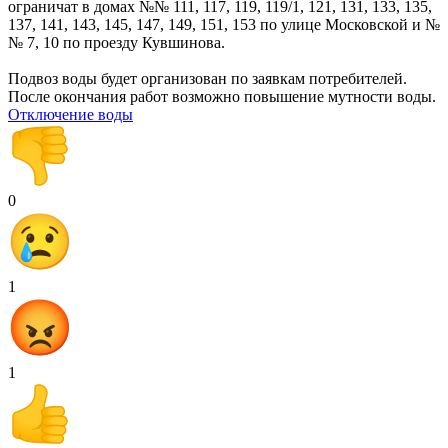
ограничат в домах №№ 111, 117, 119, 119/1, 121, 131, 133, 135,
137, 141, 143, 145, 147, 149, 151, 153 по улице Московской и №
№ 7, 10 по проезду Кувшинова.
Подвоз воды будет организован по заявкам потребителей.
После окончания работ возможно повышение мутности воды.
Отключение воды
0
1
1