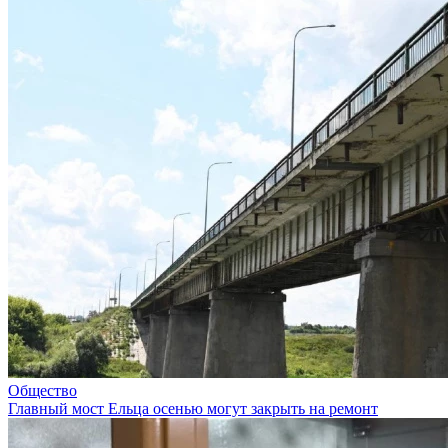
Общество
Главный мост Ельца осенью могут закрыть на ремонт