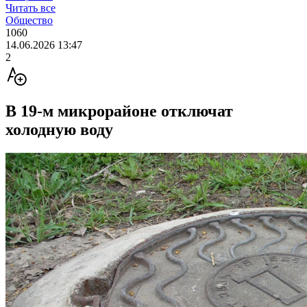
Читать все
Общество
1060
14.06.2026 13:47
2
В 19-м микрорайоне отключат
холодную воду