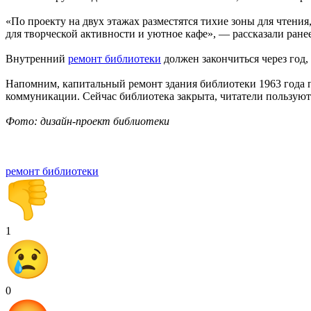
«По проекту на двух этажах разместятся тихие зоны для чтения
для творческой активности и уютное кафе», — рассказали ране
Внутренний
ремонт библиотеки
должен закончиться через год, 
Напомним, капитальный ремонт здания библиотеки 1963 года п
коммуникации. Сейчас библиотека закрыта, читатели пользуют
Фото: дизайн-проект библиотеки
ремонт библиотеки
1
0