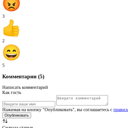
3
2
5
Комментарии (5)
Написать комментарий
Как гость
Нажимая на кнопку "Опубликовать", вы соглашаетесь с
правил
Сначала старые