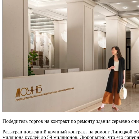
Победитель торгов на контракт по ремонту здания серьезно сни
Разыгран последний крупный контракт на ремонт Липецкой обл
миллиона рублей до 59 миллионов. Любопытно, что его соперни