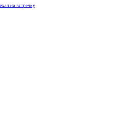
ехал на встречку