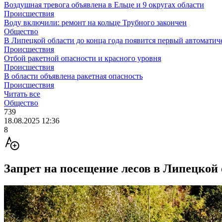
Воздушная тревога объявлена в Ельце и 9 округах области
Происшествия
Воду включили: ремонт на кольце Трубного закончен
Общество
В Липецкой области до конца года появится первый автоматич
Происшествия
Отбой ракетной опасности и красного уровня
Происшествия
В области объявлена ракетная опасность
Происшествия
Читать все
Общество
739
18.08.2025 12:36
8
Запрет на посещение лесов в Липецкой 