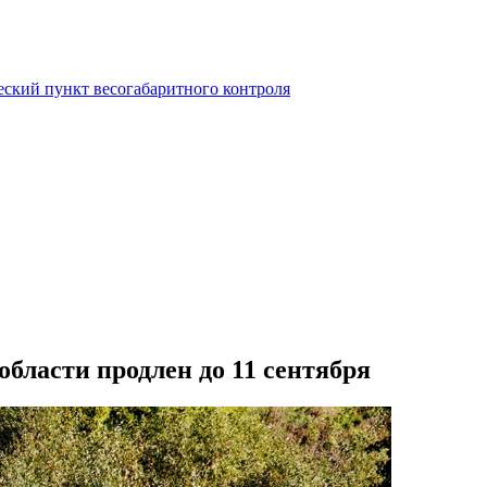
еский пункт весогабаритного контроля
области продлен до 11 сентября