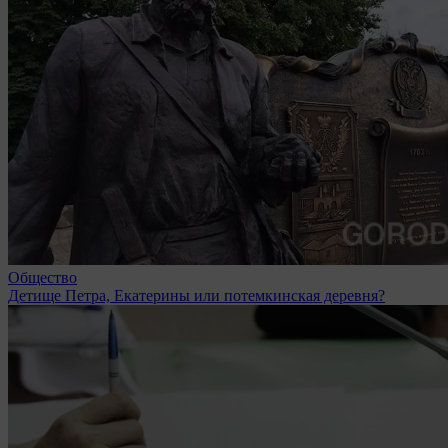
Общество
Детище Петра, Екатерины или потемкинская деревня?