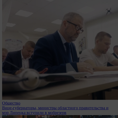
Общество
Вице-губернаторы, министры областного правительства и
мэр Липецка вступили в мобрезерв