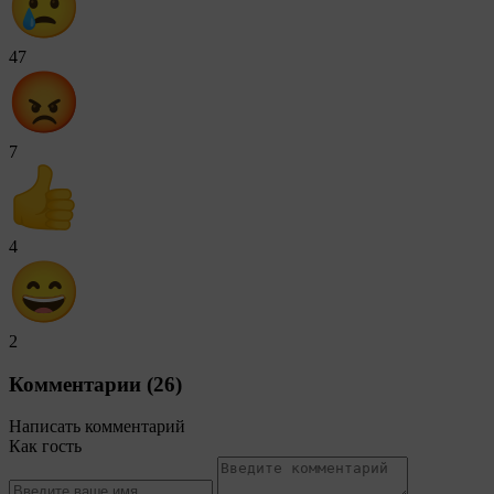
47
7
4
2
Комментарии (26)
Написать комментарий
Как гость