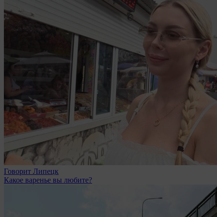
Говорит Липецк
Какое варенье вы любите?