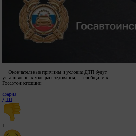
— Окончательные причины и условия ДТП будут
установлены в ходе расследования, — сообщили в
Госавтоинспекции.
авария
ДТП
1