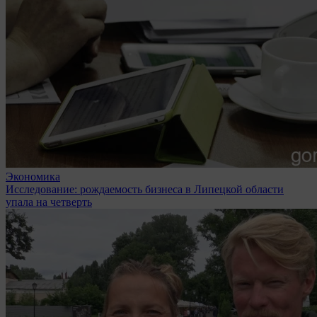
Экономика
Исследование: рождаемость бизнеса в Липецкой области
упала на четверть