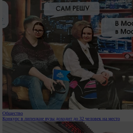
Общество
Конкурс в липецкие вузы доходит до 32 человек на место