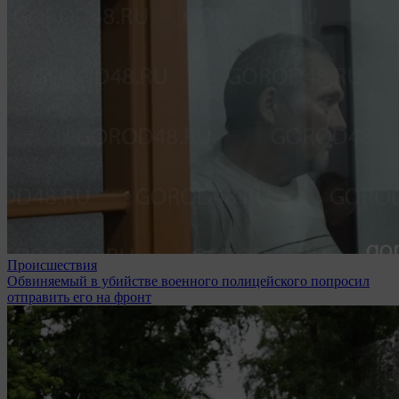
Происшествия
Обвиняемый в убийстве военного полицейского попросил
отправить его на фронт