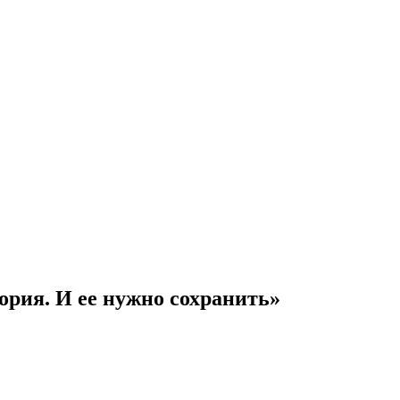
ория. И ее нужно сохранить»