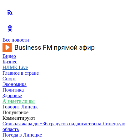
Все новости
Видео
Бизнес
НЛМК Live
Главное в стране
Спорт
Экономика
Политика
Здоровье
А знаете ли вы
Говорит Липецк
Популярное
Комментируют
Сильная жара до +36 градусов надвигается на Липецкую
область
Погода в Липецке