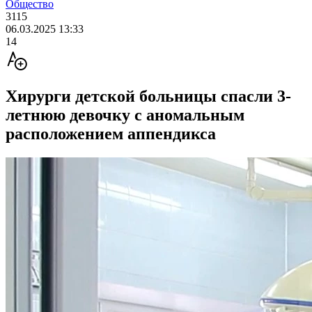
Общество
3115
06.03.2025 13:33
14
Хирурги детской больницы спасли 3-
летнюю девочку с аномальным
расположением аппендикса