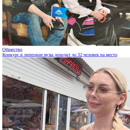
Общество
Конкурс в липецкие вузы доходит до 32 человек на место