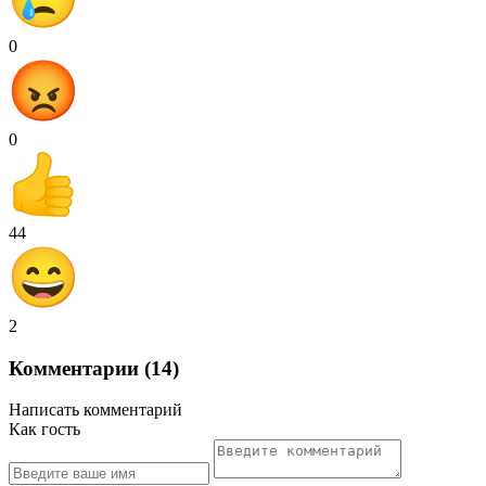
0
0
44
2
Комментарии (14)
Написать комментарий
Как гость