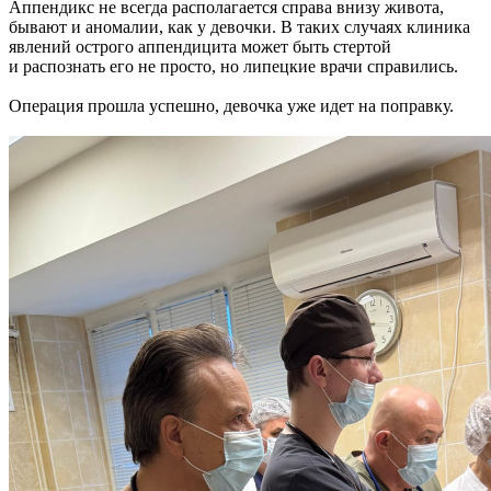
Аппендикс не всегда располагается справа внизу живота,
бывают и аномалии, как у девочки. В таких случаях клиника
явлений острого аппендицита может быть стертой
и распознать его не просто, но липецкие врачи справились.
Операция прошла успешно, девочка уже идет на поправку.