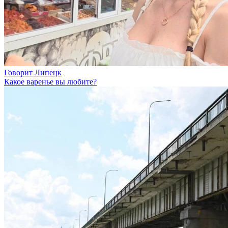
Говорит Липецк
Какое варенье вы любите?