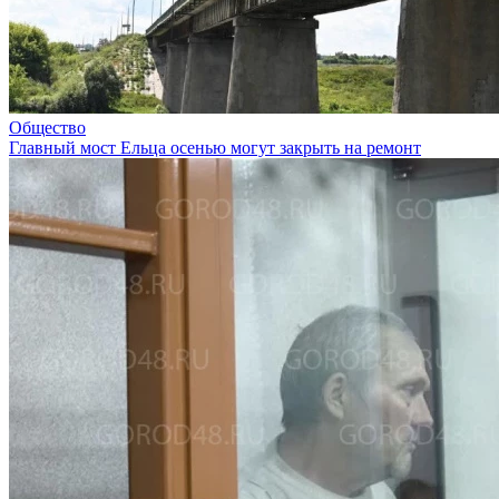
Общество
Главный мост Ельца осенью могут закрыть на ремонт