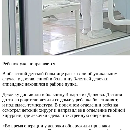
Ребенок уже поправляется.
В областной детской больнице рассказали об уникальном
случае: у доставленной в больницу 3-летней девочки
аппендикс находился в районе пупка.
Девочку доставили в больницу 3 марта из Данкова. Два дня
до этого родители лечили ее дома: у ребенка болел живот,
и поднялась температура. В приемном отделении ребенка
осмотрел детский хирург и направил ее в отделение гнойной
хирургии, где девочки сделали экстренную операцию.
«Во время операции у девочки обнаружили признаки