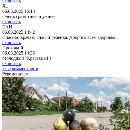
Ответить
Х1
06.03.2025 15:13
Очень грамотные и умные.
Ответить
САИ
06.03.2025 14:42
Спасибо врачам, спасли ребёнка. Доброго всем здоровья.
Ответить
Прохожий
06.03.2025 14:36
Молодцы!!! Красавцы!!!
Ответить
Еще комментарии
Рекомендуем