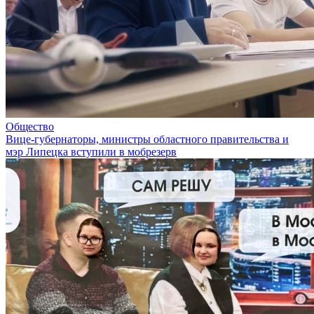
Общество
Вице-губернаторы, министры областного правительства и
мэр Липецка вступили в мобрезерв