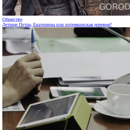
Общество
Детище Петра, Екатерины или потемкинская деревня?