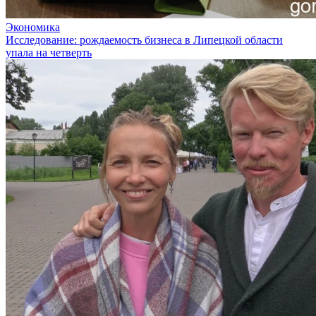
Экономика
Исследование: рождаемость бизнеса в Липецкой области
упала на четверть