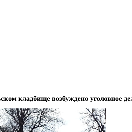
ском кладбище возбуждено уголовное де