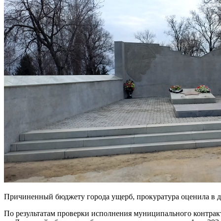
Причиненный бюджету города ущерб, прокуратура оценила в д
По результатам проверки исполнения муниципального контрак