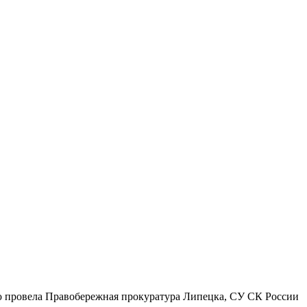
ую провела Правобережная прокуратура Липецка, СУ СК России