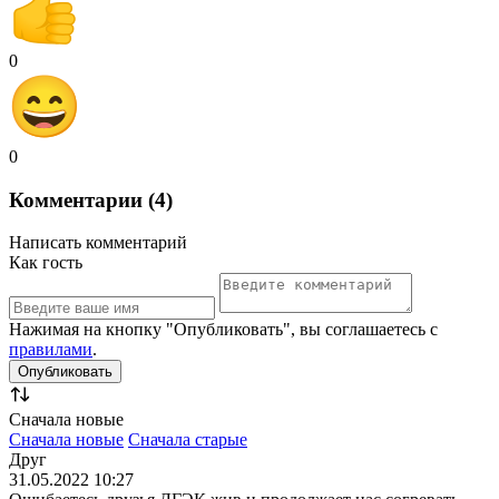
0
0
Комментарии (4)
Написать комментарий
Как гость
Нажимая на кнопку "Опубликовать", вы соглашаетесь с
правилами
.
Сначала новые
Сначала новые
Сначала старые
Друг
31.05.2022 10:27