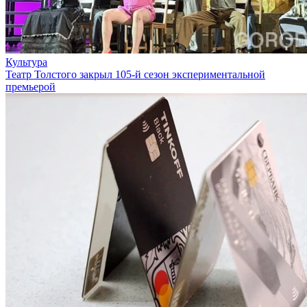
Культура
Театр Толстого закрыл 105-й сезон экспериментальной
премьерой