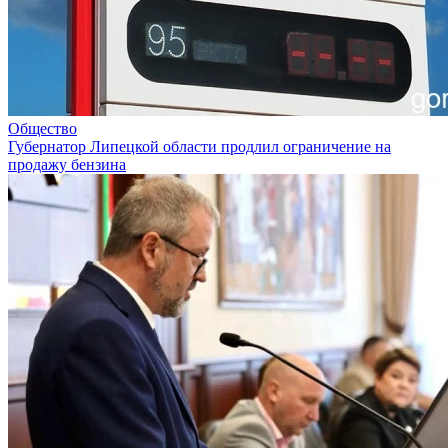
Общество
Губернатор Липецкой области продлил ограничение на
продажу бензина