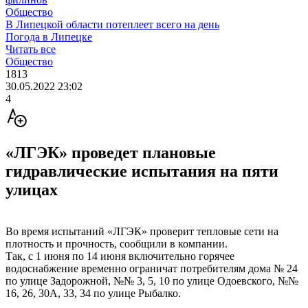
Общество
В Липецкой области потеплеет всего на день
Погода в Липецке
Читать все
Общество
1813
30.05.2022 23:02
4
«ЛГЭК» проведет плановые
гидравлические испытания на пяти
улицах
Во время испытаний «ЛГЭК» проверит тепловые сети на
плотность и прочность, сообщили в компании.
Так, с 1 июня по 14 июня включительно горячее
водоснабжение временно ограничат потребителям дома № 24
по улице Задорожной, №№ 3, 5, 10 по улице Одоевского, №№
16, 26, 30А, 33, 34 по улице Рыбалко.