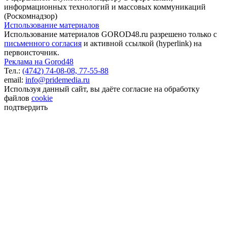
информационных технологий и массовых коммуникаций
(Роскомнадзор)
Использование материалов
Использование материалов GOROD48.ru разрешено только с
письменного согласия
и активной ссылкой (hyperlink) на
первоисточник.
Реклама на Gorod48
Тел.:
(4742) 74-08-08,
77-55-88
email:
info@pridemedia.ru
Используя данный сайт, вы даёте согласие на обработку
файлов
cookie
подтвердить