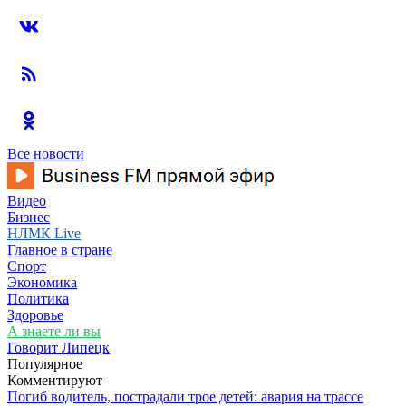
Все новости
Видео
Бизнес
НЛМК Live
Главное в стране
Спорт
Экономика
Политика
Здоровье
А знаете ли вы
Говорит Липецк
Популярное
Комментируют
Погиб водитель, пострадали трое детей: авария на трассе