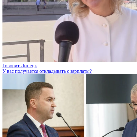
Говорит Липецк
У вас получается откладывать с зарплаты?