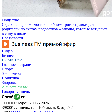
Общество
Сделки с недвижимостью по биометрии, справки для
родителей по счетам подростков – законы, которые вступают
в силу в июле
Все новости
Видео
Бизнес
НЛМК Live
Главное в стране
Спорт
Экономика
Политика
Здоровье
А знаете ли вы
Говорит Липецк
© ООО "Курс", 2006 - 2026
398001, Липецк, пл. Победы, д. 8, оф. 505