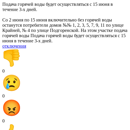
Подача горячей воды будет осуществляться с 15 июня в
течение 3-х дней.
Со 2 июня по 15 июня включительно без горячей воды
останутся потребители домов №№ 1, 2, 3, 5, 7, 9, 11 по улице
Крайней, № 4 по улице Подгоренской. На этом участке подача
горячей воды Подача горячей воды будет осуществляться с 15
июня в течение 3-х дней.
отключения
0
0
0