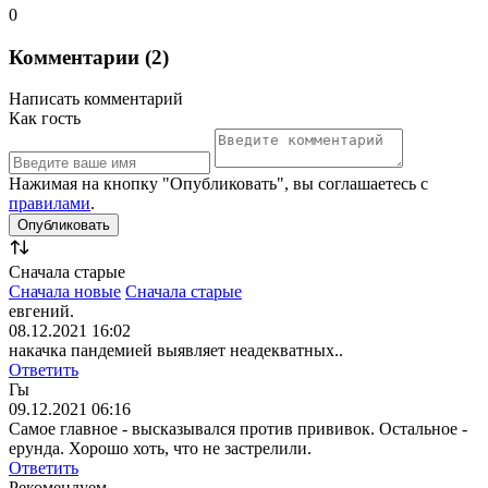
0
Комментарии (2)
Написать комментарий
Как гость
Нажимая на кнопку "Опубликовать", вы соглашаетесь с
правилами
.
Сначала старые
Сначала новые
Сначала старые
евгений.
08.12.2021 16:02
накачка пандемией выявляет неадекватных..
Ответить
Гы
09.12.2021 06:16
Самое главное - высказывался против прививок. Остальное -
ерунда. Хорошо хоть, что не застрелили.
Ответить
Рекомендуем