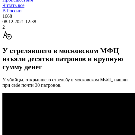
Читать все
В России
1668
08.12.2021 12:38
2
У стрелявшего в московском МФЦ
изъяли десятки патронов и крупную
сумму денег
У убийцы, открывшего стрельбу в московском МФЦ, нашли
при себе почти 30 патронов.