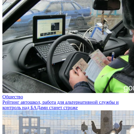
Общество
Рейтинг автошкол, работа для альтернативной службы и
контроль над БАДами станет строже