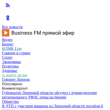
Все новости
Видео
Бизнес
НЛМК Live
Главное в стране
Спорт
Экономика
Политика
Здоровье
А знаете ли вы
Говорит Липецк
Популярное
Комментируют
Губернатор Липецкой области обсудил с руководителем
регионального УФАС цены на бензин
Общество
В ДТП с участием машины из Липецкой области погибли 6