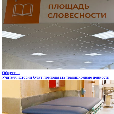
Общество
Учителя истории будут преподавать традиционные ценности