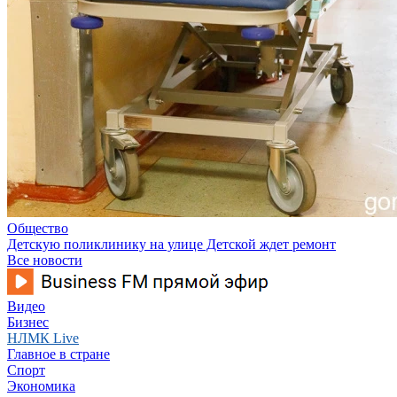
Общество
Детскую поликлинику на улице Детской ждет ремонт
Все новости
Видео
Бизнес
НЛМК Live
Главное в стране
Спорт
Экономика