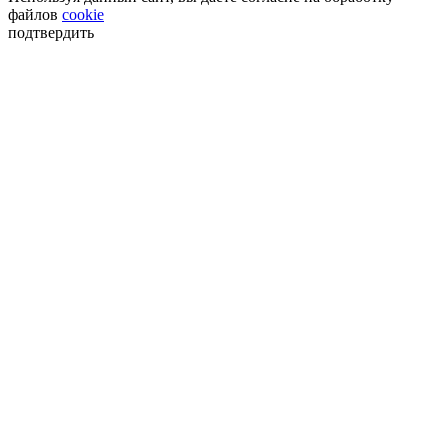
файлов
cookie
подтвердить