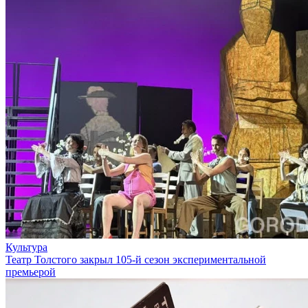
Культура
Театр Толстого закрыл 105-й сезон экспериментальной
премьерой