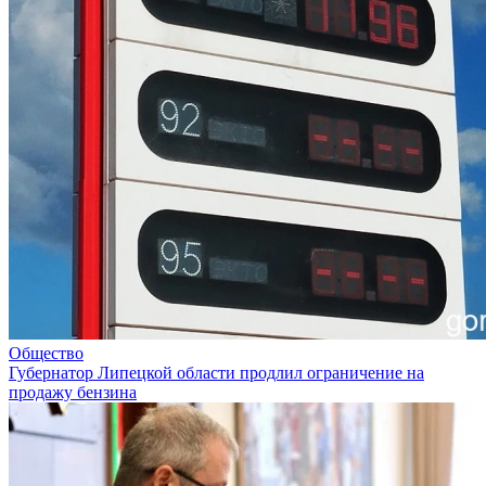
Общество
Губернатор Липецкой области продлил ограничение на
продажу бензина