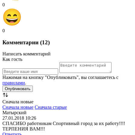
0
0
Комментарии (12)
Написать комментарий
Как гость
Нажимая на кнопку "Опубликовать", вы соглашаетесь с
правилами
.
Сначала новые
Сначала новые
Сначала старые
Матырский
27.01.2018 10:26
СПАСИБО работникам Спортивный город за их работу!!!!
ТЕРПЕНИЯ ВАМ!!!
Ответить