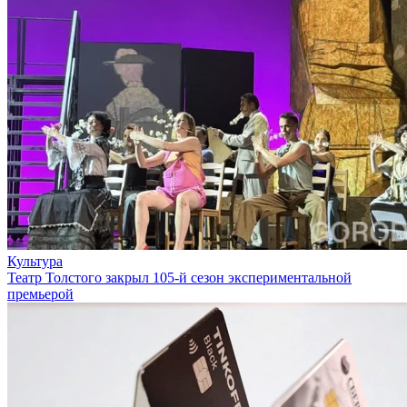
Культура
Театр Толстого закрыл 105-й сезон экспериментальной
премьерой