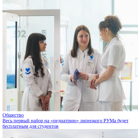
Общество
Весь первый набор на «педиатрию» липецкого РУМа будет
бесплатным для студентов