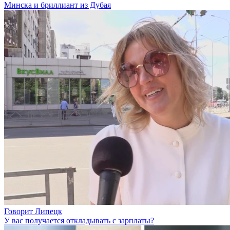
Минска и бриллиант из Дубая
Говорит Липецк
У вас получается откладывать с зарплаты?