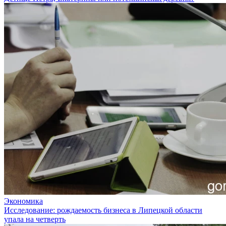
Экономика
Исследование: рождаемость бизнеса в Липецкой области
упала на четверть