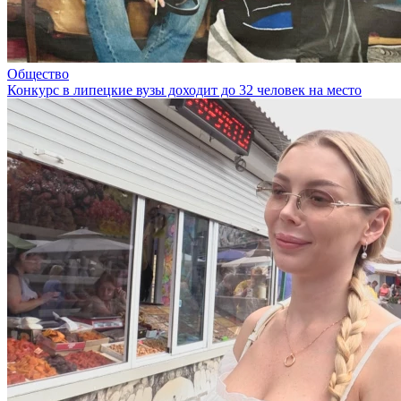
Общество
Конкурс в липецкие вузы доходит до 32 человек на место