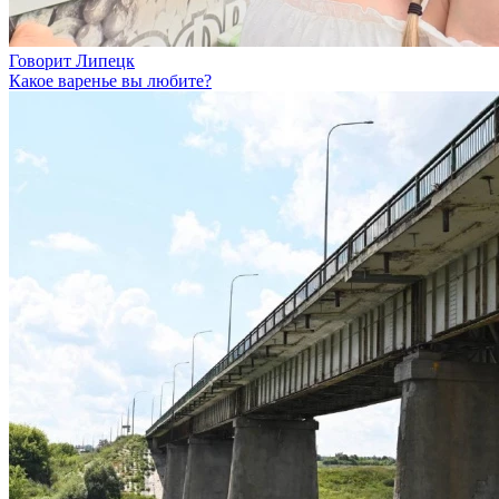
Говорит Липецк
Какое варенье вы любите?