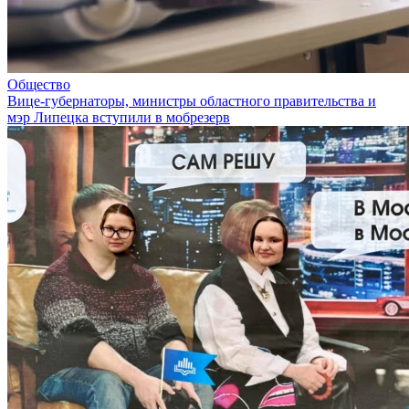
Общество
Вице-губернаторы, министры областного правительства и
мэр Липецка вступили в мобрезерв