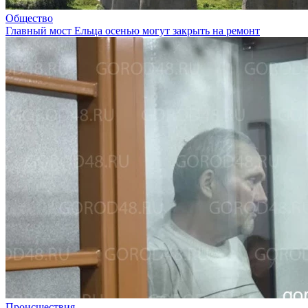
Общество
Главный мост Ельца осенью могут закрыть на ремонт
Происшествия