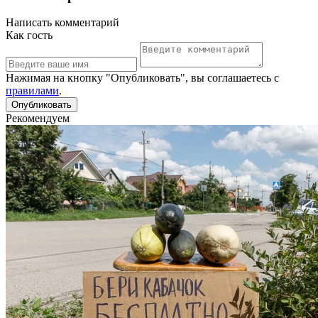
Написать комментарий
Как гость
Нажимая на кнопку "Опубликовать", вы соглашаетесь с
правилами
.
Рекомендуем