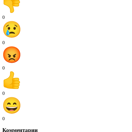
0
0
0
0
0
Комментарии