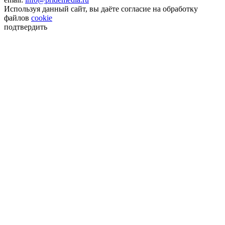
Используя данный сайт, вы даёте согласие на обработку
файлов
cookie
подтвердить