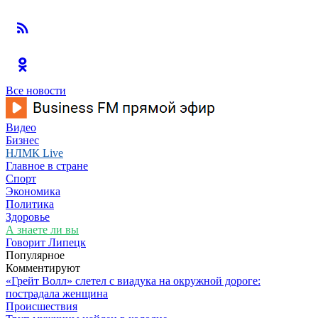
Все новости
Видео
Бизнес
НЛМК Live
Главное в стране
Спорт
Экономика
Политика
Здоровье
А знаете ли вы
Говорит Липецк
Популярное
Комментируют
«Грейт Волл» слетел с виадука на окружной дороге:
пострадала женщина
Происшествия