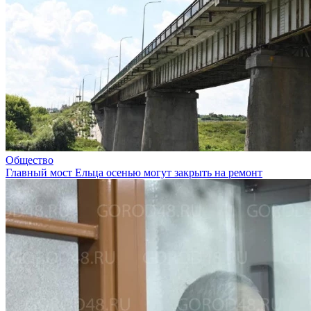
Общество
Главный мост Ельца осенью могут закрыть на ремонт