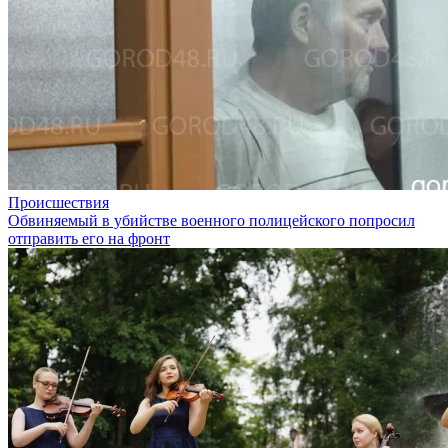
Происшествия
Обвиняемый в убийстве военного полицейского попросил
отправить его на фронт