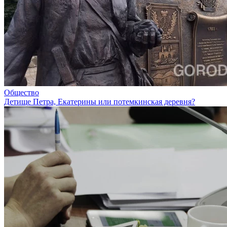
Общество
Детище Петра, Екатерины или потемкинская деревня?