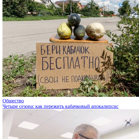
Общество
Четыре сезона: как пережить кабачковый апокалипсис