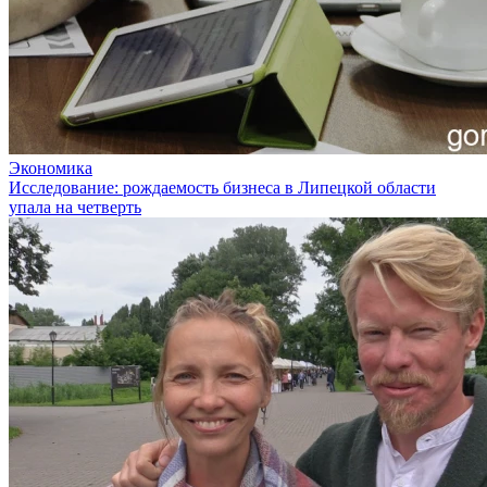
Экономика
Исследование: рождаемость бизнеса в Липецкой области
упала на четверть