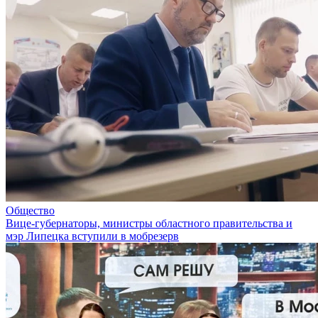
Общество
Вице-губернаторы, министры областного правительства и
мэр Липецка вступили в мобрезерв