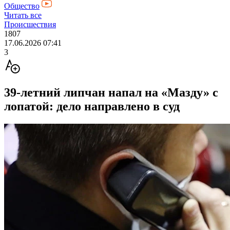
Общество
Читать все
Происшествия
1807
17.06.2026 07:41
3
39-летний липчан напал на «Мазду» с
лопатой: дело направлено в суд