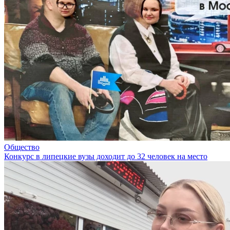
Общество
Конкурс в липецкие вузы доходит до 32 человек на место