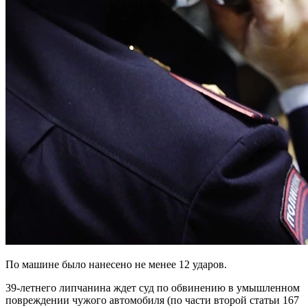
По машине было нанесено не менее 12 ударов.
39-летнего липчанина ждет суд по обвинению в умышленном
повреждении чужого автомобиля (по части второй статьи 167