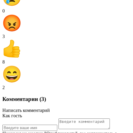
0
3
8
2
Комментарии (3)
Написать комментарий
Как гость