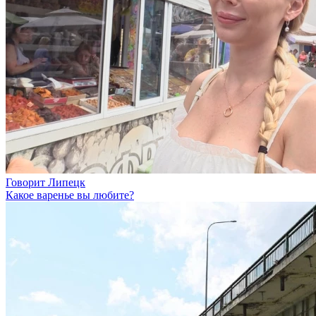
Говорит Липецк
Какое варенье вы любите?