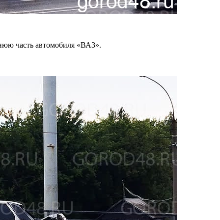
днюю часть автомобиля «ВАЗ».