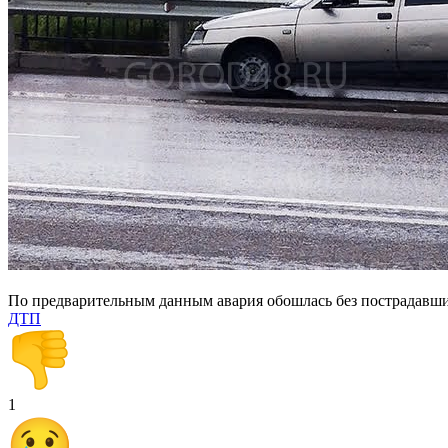
По предварительным данным авария обошлась без пострадавши
ДТП
1