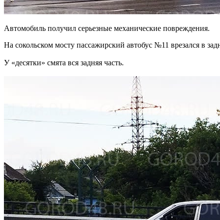
Автомобиль получил серьезные механические повреждения.
На сокольском мосту пассажирский автобус №11 врезался в за
У «десятки» смята вся задняя часть.