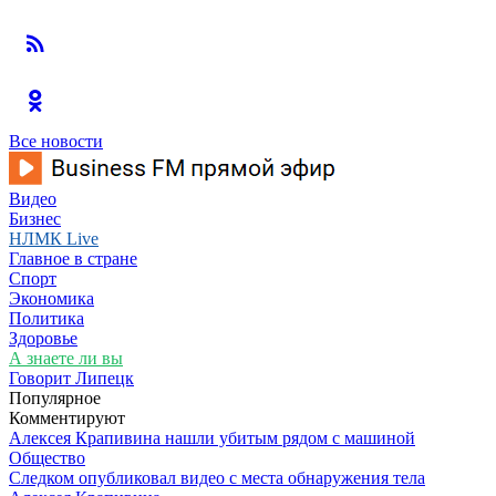
Все новости
Видео
Бизнес
НЛМК Live
Главное в стране
Спорт
Экономика
Политика
Здоровье
А знаете ли вы
Говорит Липецк
Популярное
Комментируют
Алексея Крапивина нашли убитым рядом с машиной
Общество
Следком опубликовал видео с места обнаружения тела