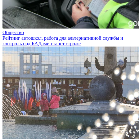
Общество
Рейтинг автошкол, работа для альтернативной службы и
контроль над БАДами станет строже