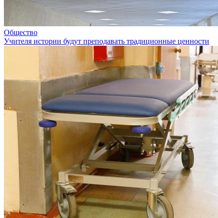
Общество
Учителя истории будут преподавать традиционные ценности