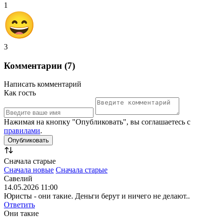
1
3
Комментарии (7)
Написать комментарий
Как гость
Нажимая на кнопку "Опубликовать", вы соглашаетесь с
правилами
.
Сначала старые
Сначала новые
Сначала старые
Савелий
14.05.2026 11:00
Юристы - они такие. Деньги берут и ничего не делают..
Ответить
Они такие