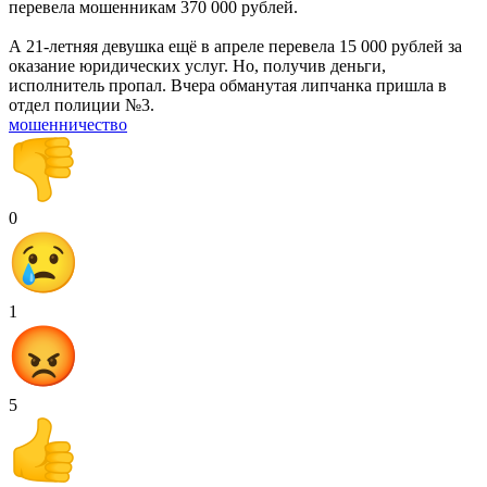
перевела мошенникам 370 000 рублей.
А 21-летняя девушка ещё в апреле перевела 15 000 рублей за
оказание юридических услуг. Но, получив деньги,
исполнитель пропал. Вчера обманутая липчанка пришла в
отдел полиции №3.
мошенничество
0
1
5