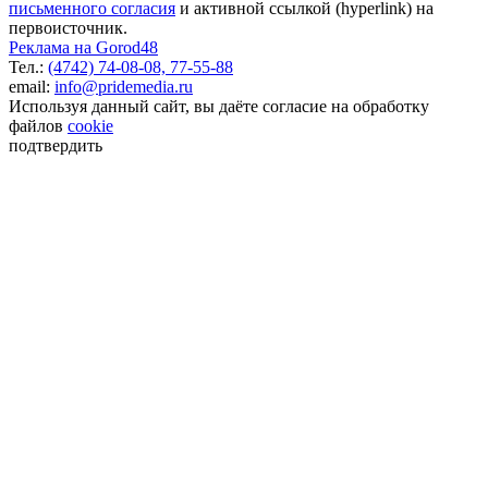
письменного согласия
и активной ссылкой (hyperlink) на
первоисточник.
Реклама на Gorod48
Тел.:
(4742) 74-08-08,
77-55-88
email:
info@pridemedia.ru
Используя данный сайт, вы даёте согласие на обработку
файлов
cookie
подтвердить