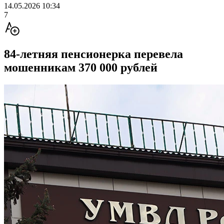
14.05.2026 10:34
7
84-летняя пенсионерка перевела
мошенникам 370 000 рублей