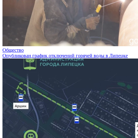
Общество
Опубликован график отключений горячей воды в Липецке