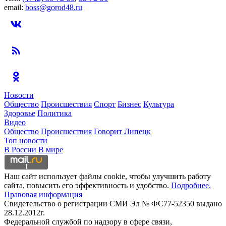
email:
boss@gorod48.ru
Новости
Общество
Происшествия
Спорт
Бизнес
Культура
Здоровье
Политика
Видео
Общество
Происшествия
Говорит Липецк
Топ новости
В России
В мире
Наш сайт использует файлы cookie, чтобы улучшить работу
сайта, повысить его эффективность и удобство.
Подробнее.
Правовая информация
Свидетельство о регистрации СМИ Эл № ФС77-52350 выдано
28.12.2012г.
Федеральной службой по надзору в сфере связи,