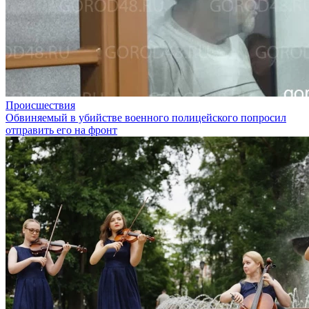
Происшествия
Обвиняемый в убийстве военного полицейского попросил
отправить его на фронт