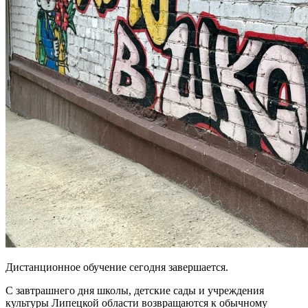
Дистанционное обучение сегодня завершается.
С завтрашнего дня школы, детские сады и учреждения
культуры Липецкой области возвращаются к обычному