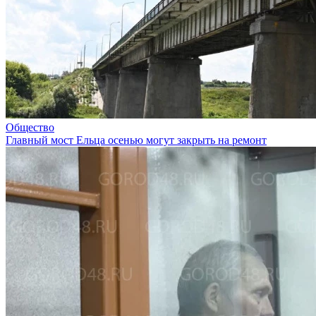
Общество
Главный мост Ельца осенью могут закрыть на ремонт