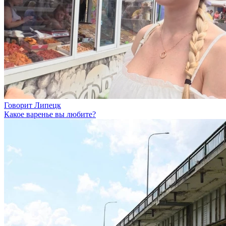
Говорит Липецк
Какое варенье вы любите?