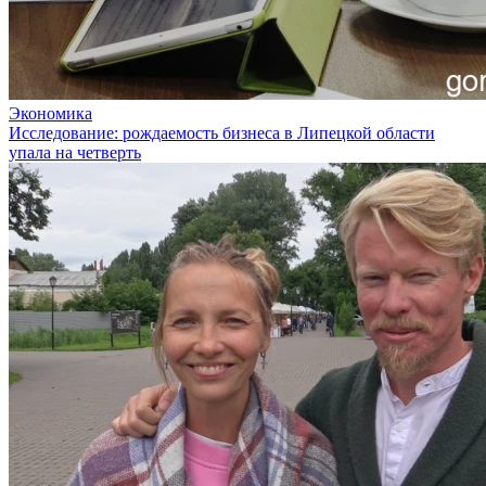
Экономика
Исследование: рождаемость бизнеса в Липецкой области
упала на четверть