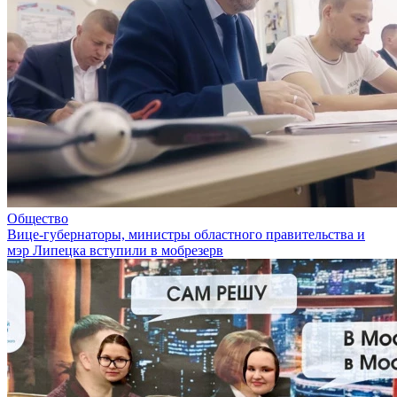
Общество
Вице-губернаторы, министры областного правительства и
мэр Липецка вступили в мобрезерв