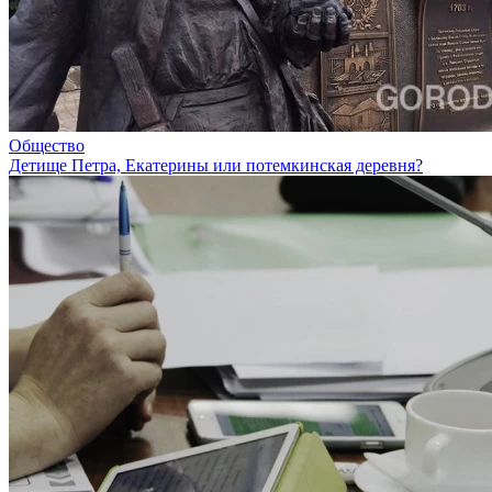
Общество
Детище Петра, Екатерины или потемкинская деревня?