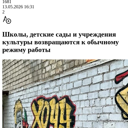
1681
13.05.2026 16:31
2
Школы, детские сады и учреждения
культуры возвращаются к обычному
режиму работы