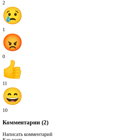
2
1
0
11
10
Комментарии (2)
Написать комментарий
Как гость