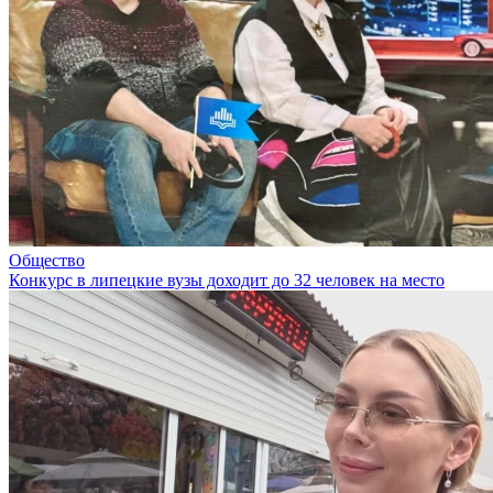
Общество
Конкурс в липецкие вузы доходит до 32 человек на место