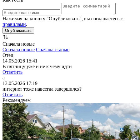
Нажимая на кнопку "Опубликовать", вы соглашаетесь с
правилами
.
Сначала новые
Сначала новые
Сначала старые
Отец
14.05.2026 15:41
В пятницу уже и не к чему идти
Ответить
а
13.05.2026 17:19
интернет тоже навсегда завершился?
Ответить
Рекомендуем