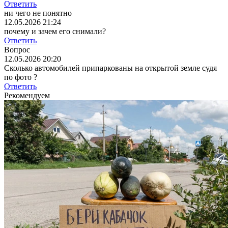
Ответить
ни чего не понятно
12.05.2026 21:24
почему и зачем его снимали?
Ответить
Вопрос
12.05.2026 20:20
Сколько автомобилей припаркованы на открытой земле судя
по фото ?
Ответить
Рекомендуем