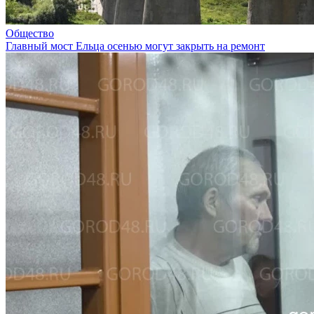
Общество
Главный мост Ельца осенью могут закрыть на ремонт