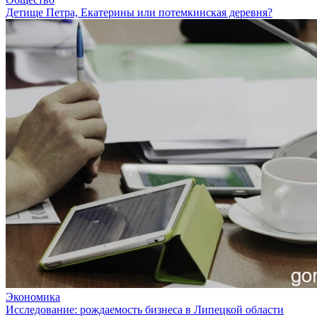
Детище Петра, Екатерины или потемкинская деревня?
Экономика
Исследование: рождаемость бизнеса в Липецкой области