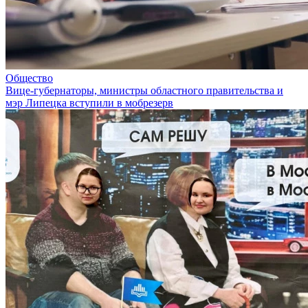
Общество
Вице-губернаторы, министры областного правительства и
мэр Липецка вступили в мобрезерв