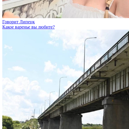
Говорит Липецк
Какое варенье вы любите?