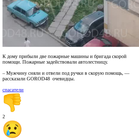
К дому прибыли две пожарные машины и бригада скорой
помощи. Пожарные задействовали автолестницу.
– Мужчину сняли и отвели под ручки в скорую помощь, —
рассказали GOROD48 очевидцы.
спасатели
2