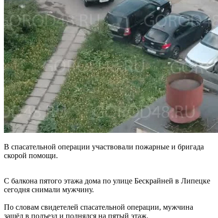
В спасательной операции участвовали пожарные и бригада
скорой помощи.
С балкона пятого этажа дома по улице Бескрайней в Липецке
сегодня снимали мужчину.
По словам свидетелей спасательной операции, мужчина
зашёл в подъезд и поднялся на пятый этаж.