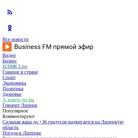
Все новости
Видео
Бизнес
НЛМК Live
Главное в стране
Спорт
Экономика
Политика
Здоровье
А знаете ли вы
Говорит Липецк
Популярное
Комментируют
Сильная жара до +36 градусов надвигается на Липецкую
область
Погода в Липецке