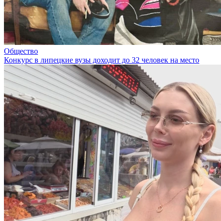
Общество
Конкурс в липецкие вузы доходит до 32 человек на место