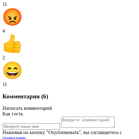
11
4
2
11
Комментарии (6)
Написать комментарий
Как гость
Нажимая на кнопку "Опубликовать", вы соглашаетесь с
правилами
.