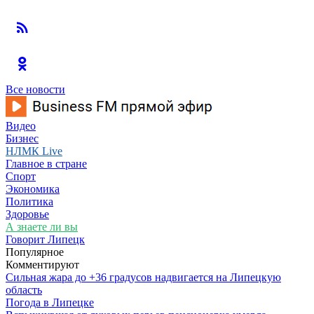
Все новости
Видео
Бизнес
НЛМК Live
Главное в стране
Спорт
Экономика
Политика
Здоровье
А знаете ли вы
Говорит Липецк
Популярное
Комментируют
Сильная жара до +36 градусов надвигается на Липецкую
область
Погода в Липецке