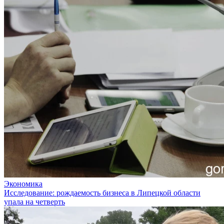
Экономика
Исследование: рождаемость бизнеса в Липецкой области
упала на четверть