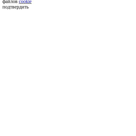
файлов
cookie
подтвердить