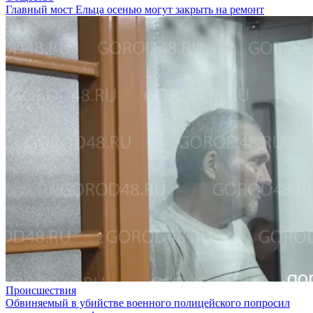
Главный мост Ельца осенью могут закрыть на ремонт
Происшествия
Обвиняемый в убийстве военного полицейского попросил