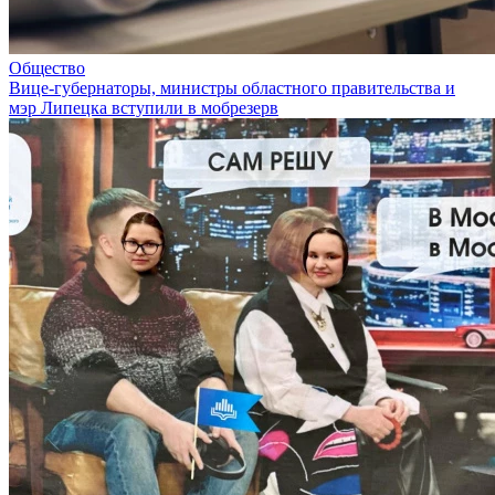
Общество
Вице-губернаторы, министры областного правительства и
мэр Липецка вступили в мобрезерв