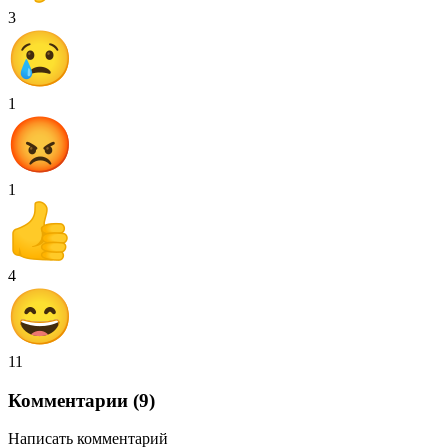
3
1
1
4
11
Комментарии (9)
Написать комментарий