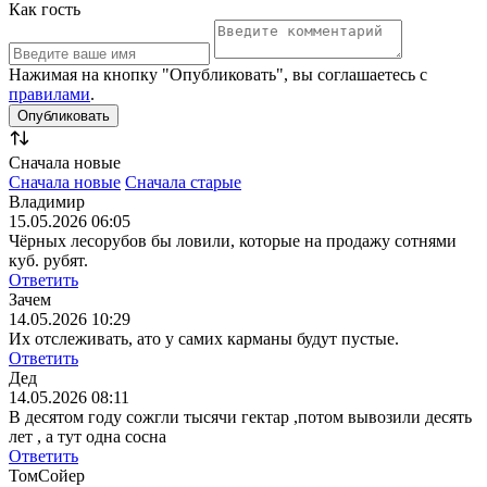
Как гость
Нажимая на кнопку "Опубликовать", вы соглашаетесь с
правилами
.
Сначала новые
Сначала новые
Сначала старые
Владимир
15.05.2026 06:05
Чёрных лесорубов бы ловили, которые на продажу сотнями
куб. рубят.
Ответить
Зачем
14.05.2026 10:29
Их отслеживать, ато у самих карманы будут пустые.
Ответить
Дед
14.05.2026 08:11
В десятом году сожгли тысячи гектар ,потом вывозили десять
лет , а тут одна сосна
Ответить
ТомСойер