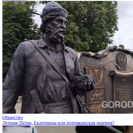
Общество
Детище Петра, Екатерины или потемкинская деревня?