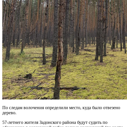
По следам волочения определили место, куда было отвезено
дерево.
57-летнего жителя Задонского района будут судить по