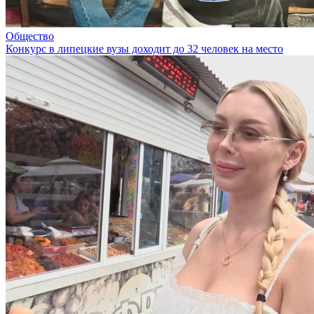
Общество
Конкурс в липецкие вузы доходит до 32 человек на место