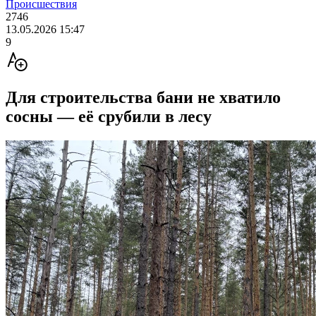
Происшествия
2746
13.05.2026 15:47
9
Для строительства бани не хватило
сосны — её срубили в лесу