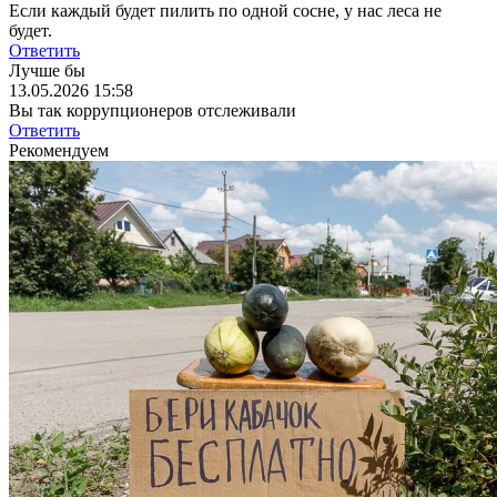
Если каждый будет пилить по одной сосне, у нас леса не
будет.
Ответить
Лучше бы
13.05.2026 15:58
Вы так коррупционеров отслеживали
Ответить
Рекомендуем