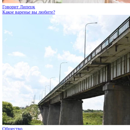
Говорит Липецк
Какое варенье вы любите?
Общество