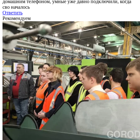
домашним телефоном, умные уже давно подключили, когда
сво началось
Ответить
Рекомендуем