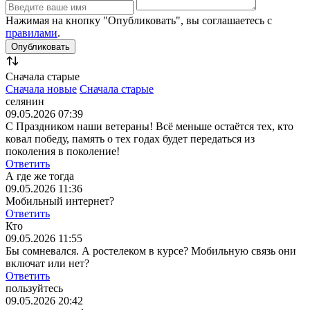
Нажимая на кнопку "Опубликовать", вы соглашаетесь с
правилами
.
Сначала старые
Сначала новые
Сначала старые
селянин
09.05.2026 07:39
С Праздником наши ветераны! Всё меньше остаётся тех, кто
ковал победу, память о тех годах будет передаться из
поколения в поколение!
Ответить
А где же тогда
09.05.2026 11:36
Мобильный интернет?
Ответить
Кто
09.05.2026 11:55
Бы сомневался. А ростелеком в курсе? Мобильную связь они
включат или нет?
Ответить
пользуйтесь
09.05.2026 20:42