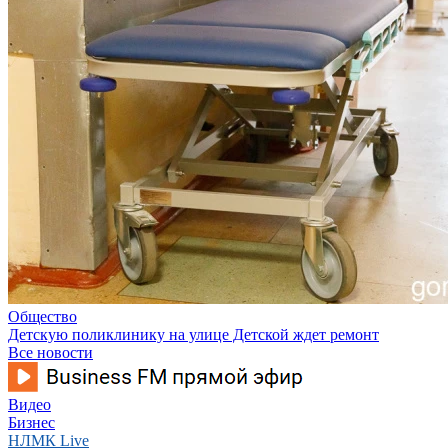
Общество
Детскую поликлинику на улице Детской ждет ремонт
Все новости
Видео
Бизнес
НЛМК Live