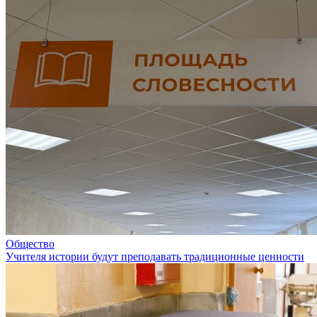
Общество
Учителя истории будут преподавать традиционные ценности