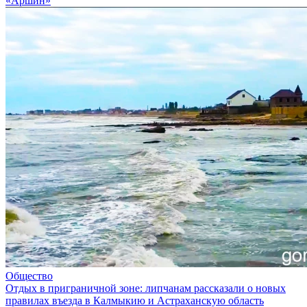
«Аршин»
Общество
Отдых в приграничной зоне: липчанам рассказали о новых
правилах въезда в Калмыкию и Астраханскую область