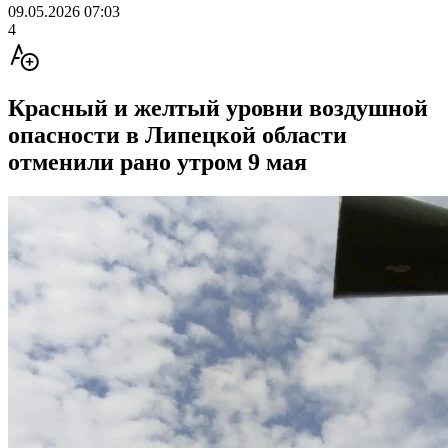
09.05.2026 07:03
4
Красный и желтый уровни воздушной
опасности в Липецкой области
отменили рано утром 9 мая