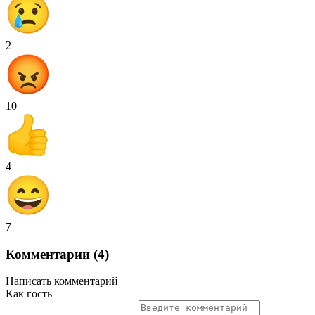
2
10
4
7
Комментарии (4)
Написать комментарий
Как гость