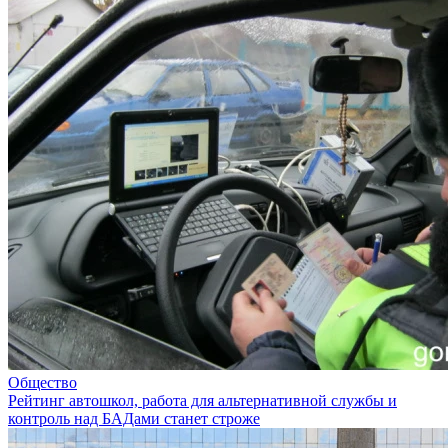
Общество
Рейтинг автошкол, работа для альтернативной службы и
контроль над БАДами станет строже