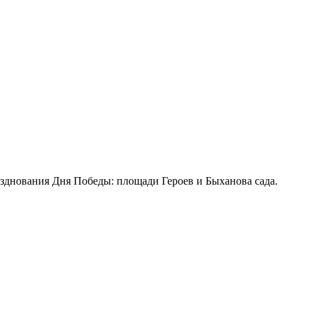
зднования Дня Победы: площади Героев и Быханова сада.