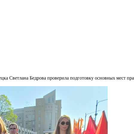
ка Светлана Бедрова проверила подготовку основных мест пра