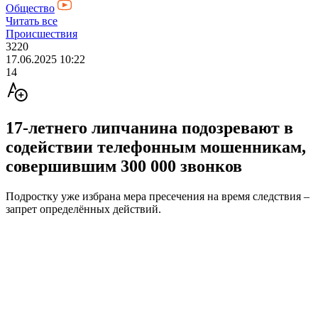
Общество
Читать все
Происшествия
3220
17.06.2025 10:22
14
17-летнего липчанина подозревают в
содействии телефонным мошенникам,
совершившим 300 000 звонков
Подростку уже избрана мера пресечения на время следствия –
запрет определённых действий.