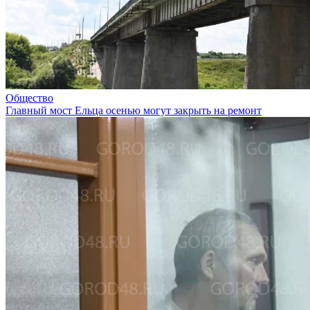
Общество
Главный мост Ельца осенью могут закрыть на ремонт