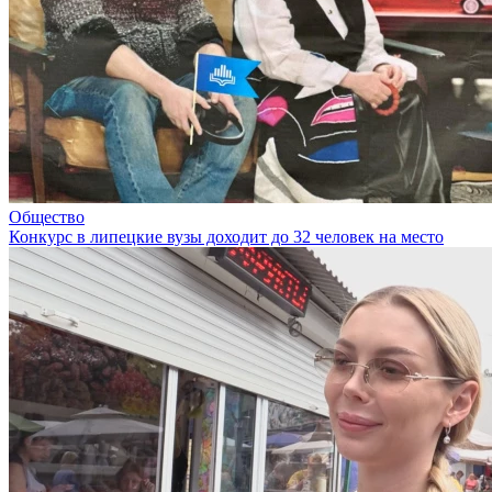
Общество
Конкурс в липецкие вузы доходит до 32 человек на место