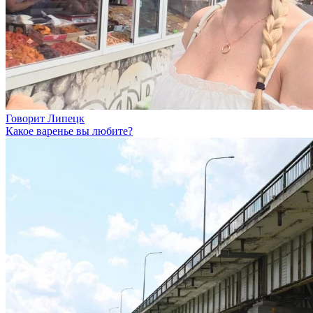
Говорит Липецк
Какое варенье вы любите?