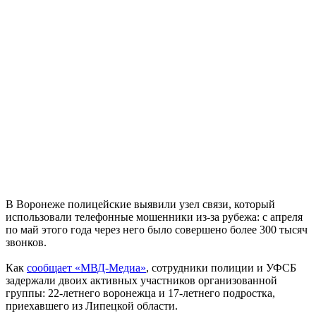
В Воронеже полицейские выявили узел связи, который
использовали телефонные мошенники из-за рубежа: с апреля
по май этого года через него было совершено более 300 тысяч
звонков.
Как
сообщает «
МВД-Медиа
»
, сотрудники полиции и УФСБ
задержали двоих активных участников организованной
группы: 22-летнего воронежца и 17-летнего подростка,
приехавшего из Липецкой области.