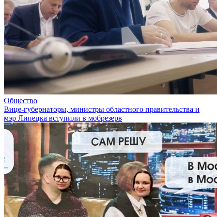
Общество
Вице-губернаторы, министры областного правительства и
мэр Липецка вступили в мобрезерв