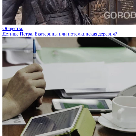
Общество
Детище Петра, Екатерины или потемкинская деревня?