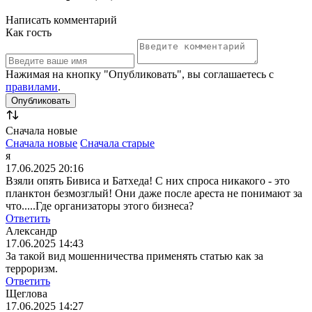
Написать комментарий
Как гость
Нажимая на кнопку "Опубликовать", вы соглашаетесь с
правилами
.
Сначала новые
Сначала новые
Сначала старые
я
17.06.2025 20:16
Взяли опять Бивиса и Батхеда! С них спроса никакого - это
планктон безмозглый! Они даже после ареста не понимают за
что.....Где организаторы этого бизнеса?
Ответить
Александр
17.06.2025 14:43
За такой вид мошенничества применять статью как за
терроризм.
Ответить
Щеглова
17.06.2025 14:27