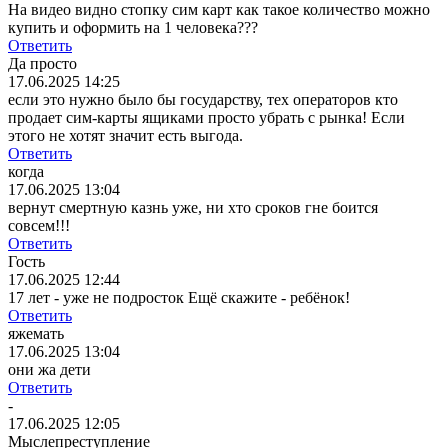
На видео видно стопку сим карт как такое количество можно
купить и оформить на 1 человека???
Ответить
Да просто
17.06.2025 14:25
если это нужно было бы государству, тех операторов кто
продает сим-карты ящиками просто убрать с рынка! Если
этого не хотят значит есть выгода.
Ответить
когда
17.06.2025 13:04
вернут смертную казнь уже, ни хто сроков гне боится
совсем!!!
Ответить
Гость
17.06.2025 12:44
17 лет - уже не подросток Ещё скажите - ребёнок!
Ответить
яжемать
17.06.2025 13:04
они жа дети
Ответить
-
17.06.2025 12:05
Мыслепреступление