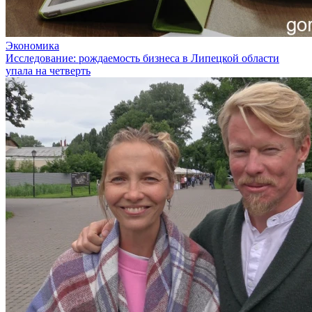
Экономика
Исследование: рождаемость бизнеса в Липецкой области
упала на четверть