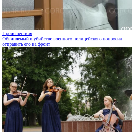
Происшествия
Обвиняемый в убийстве военного полицейского попросил
отправить его на фронт