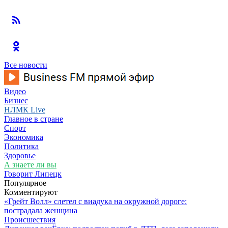
Все новости
Видео
Бизнес
НЛМК Live
Главное в стране
Спорт
Экономика
Политика
Здоровье
А знаете ли вы
Говорит Липецк
Популярное
Комментируют
«Грейт Волл» слетел с виадука на окружной дороге:
пострадала женщина
Происшествия