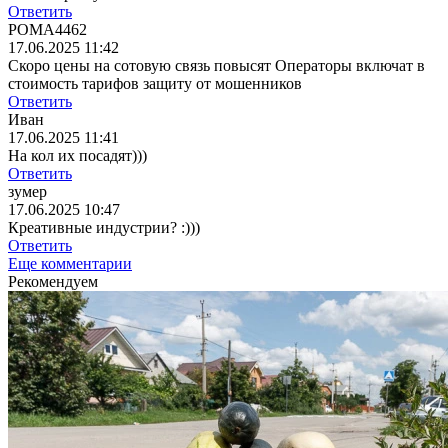
Ответить
РОМА4462
17.06.2025 11:42
Скоро цены на сотовую связь повысят Операторы включат в
стоимость тарифов защиту от мошенников
Ответить
Иван
17.06.2025 11:41
На кол их посадят)))
Ответить
зумер
17.06.2025 10:47
Креативные индустрии? :)))
Ответить
Еще комментарии
Рекомендуем