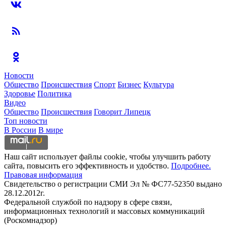
Новости
Общество
Происшествия
Спорт
Бизнес
Культура
Здоровье
Политика
Видео
Общество
Происшествия
Говорит Липецк
Топ новости
В России
В мире
Наш сайт использует файлы cookie, чтобы улучшить работу
сайта, повысить его эффективность и удобство.
Подробнее.
Правовая информация
Свидетельство о регистрации СМИ Эл № ФС77-52350 выдано
28.12.2012г.
Федеральной службой по надзору в сфере связи,
информационных технологий и массовых коммуникаций
(Роскомнадзор)