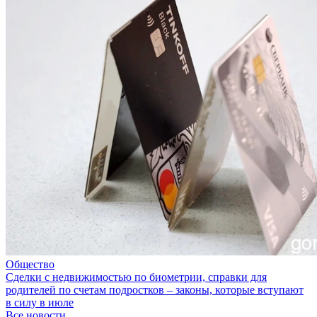
Общество
Сделки с недвижимостью по биометрии, справки для
родителей по счетам подростков – законы, которые вступают
в силу в июле
Все новости