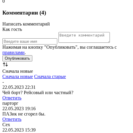
0
Комментарии (4)
Написать комментарий
Как гость
Нажимая на кнопку "Опубликовать", вы соглашаетесь с
правилами
.
Сначала новые
Сначала новые
Сначала старые
-
22.05.2023 22:31
Чей борт? Рейсовый или частный?
Ответить
парторг
22.05.2023 19:16
ПАЗик не сгорел бы.
Ответить
Сех
22.05.2023 15:39