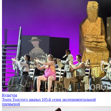
Культура
Театр Толстого закрыл 105-й сезон экспериментальной
премьерой