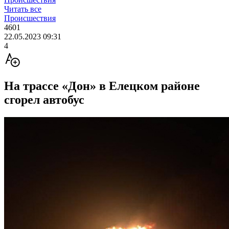
Читать все
Происшествия
4601
22.05.2023 09:31
4
На трассе «Дон» в Елецком районе
сгорел автобус