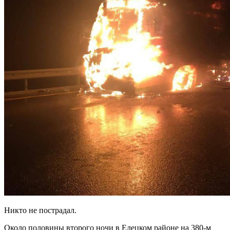
Никто не пострадал.
Около половины второго ночи в Елецком районе на 380-м