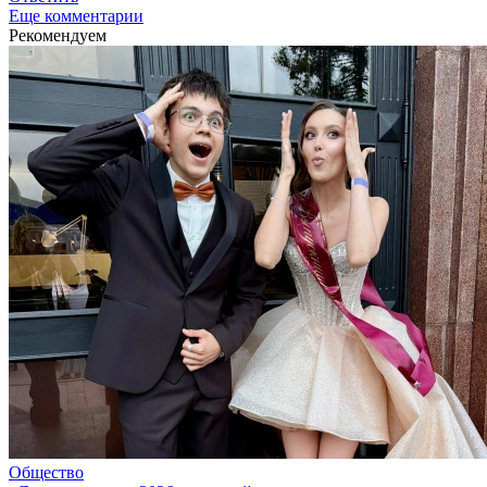
Еще комментарии
Рекомендуем
Общество