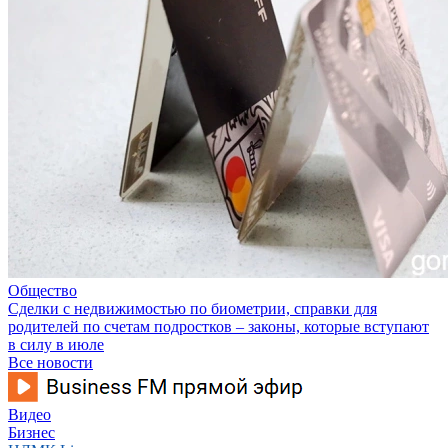
Общество
Сделки с недвижимостью по биометрии, справки для
родителей по счетам подростков – законы, которые вступают
в силу в июле
Все новости
Видео
Бизнес