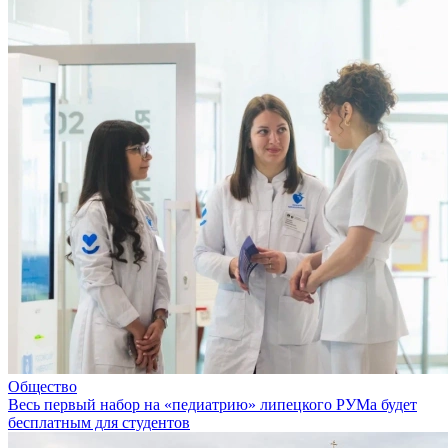
Общество
Весь первый набор на «педиатрию» липецкого РУМа будет
бесплатным для студентов