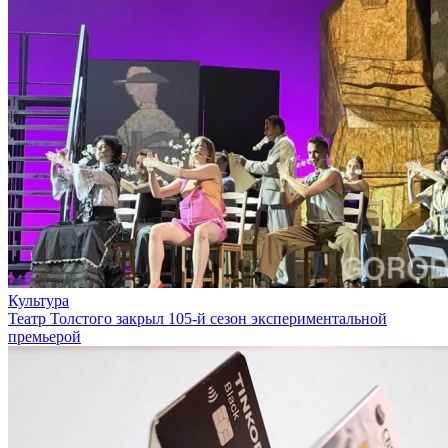
Культура
Театр Толстого закрыл 105-й сезон экспериментальной
премьерой