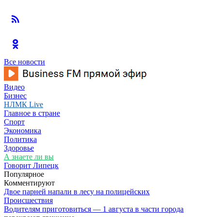
Все новости
Видео
Бизнес
НЛМК Live
Главное в стране
Спорт
Экономика
Политика
Здоровье
А знаете ли вы
Говорит Липецк
Популярное
Комментируют
Двое парней напали в лесу на полицейских
Происшествия
Водителям приготовиться — 1 августа в части города