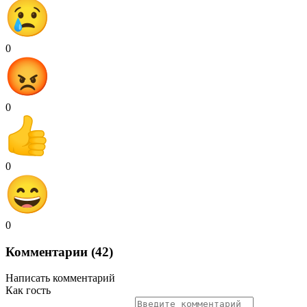
0
0
0
0
Комментарии (42)
Написать комментарий
Как гость