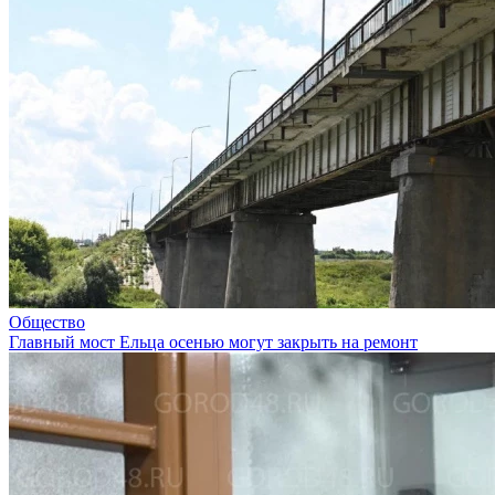
Общество
Главный мост Ельца осенью могут закрыть на ремонт