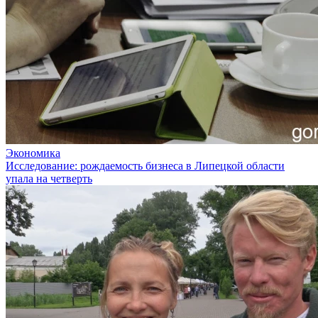
Экономика
Исследование: рождаемость бизнеса в Липецкой области
упала на четверть