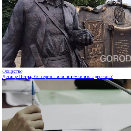
Общество
Детище Петра, Екатерины или потемкинская деревня?