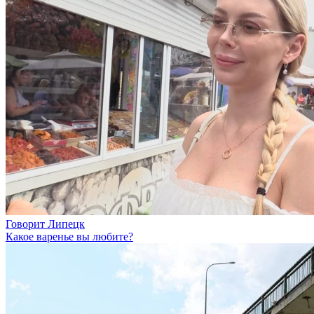
Говорит Липецк
Какое варенье вы любите?