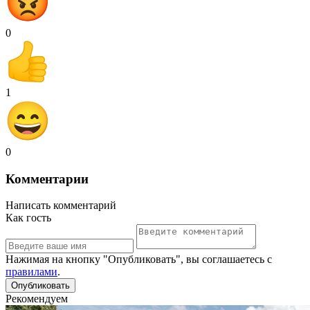
0
1
0
Комментарии
Написать комментарий
Как гость
Нажимая на кнопку "Опубликовать", вы соглашаетесь с
правилами
.
Рекомендуем