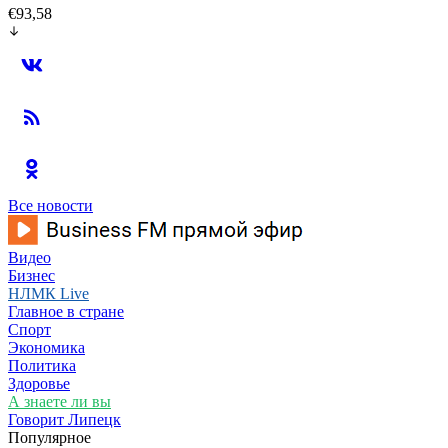
€93,58
Все новости
Видео
Бизнес
НЛМК Live
Главное в стране
Спорт
Экономика
Политика
Здоровье
А знаете ли вы
Говорит Липецк
Популярное