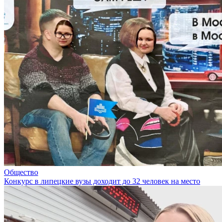
Общество
Конкурс в липецкие вузы доходит до 32 человек на место