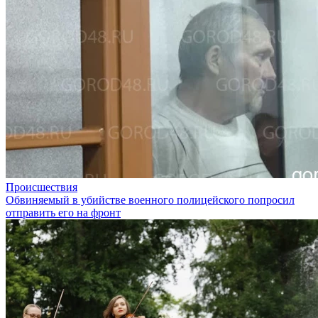
Происшествия
Обвиняемый в убийстве военного полицейского попросил
отправить его на фронт