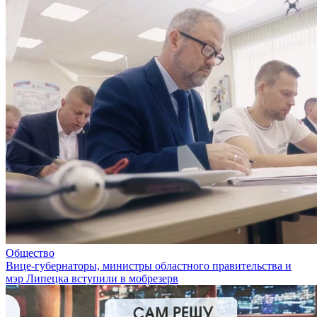
Общество
Вице-губернаторы, министры областного правительства и
мэр Липецка вступили в мобрезерв