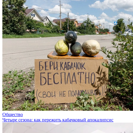
Общество
Четыре сезона: как пережить кабачковый апокалипсис