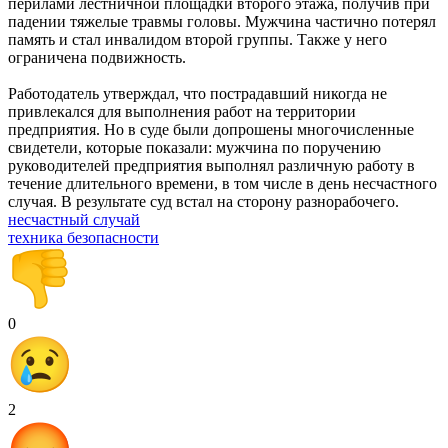
перилами лестничной площадки второго этажа, получив при
падении тяжелые травмы головы. Мужчина частично потерял
память и стал инвалидом второй группы. Также у него
ограничена подвижность.
Работодатель утверждал, что пострадавший никогда не
привлекался для выполнения работ на территории
предприятия. Но в суде были допрошены многочисленные
свидетели, которые показали: мужчина по поручению
руководителей предприятия выполнял различную работу в
течение длительного времени, в том числе в день несчастного
случая. В результате суд встал на сторону разнорабочего.
несчастный случай
техника безопасности
0
2