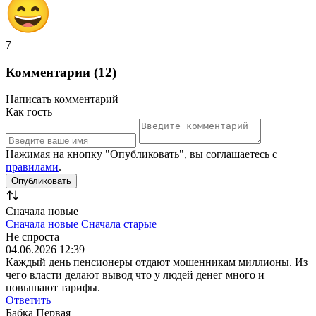
7
Комментарии (12)
Написать комментарий
Как гость
Нажимая на кнопку "Опубликовать", вы соглашаетесь с
правилами
.
Сначала новые
Сначала новые
Сначала старые
Не спроста
04.06.2026 12:39
Каждый день пенсионеры отдают мошенникам миллионы. Из
чего власти делают вывод что у людей денег много и
повышают тарифы.
Ответить
Бабка Первая