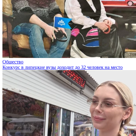
Общество
Конкурс в липецкие вузы доходит до 32 человек на место