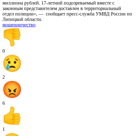
миллиона рублей. 17-летний подозреваемый вместе с
законным представителем доставлен в территориальный
отдел полиции», — сообщает пресс-служба УМВД России по
Липецкой области.
мошенничество
0
2
6
1