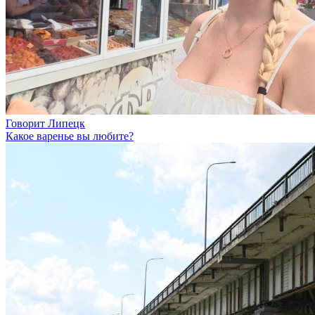
Говорит Липецк
Какое варенье вы любите?