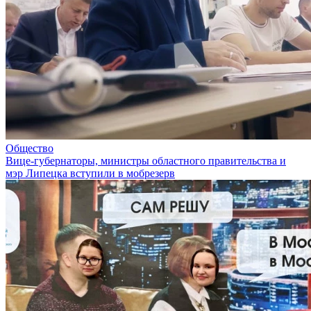
Общество
Вице-губернаторы, министры областного правительства и
мэр Липецка вступили в мобрезерв