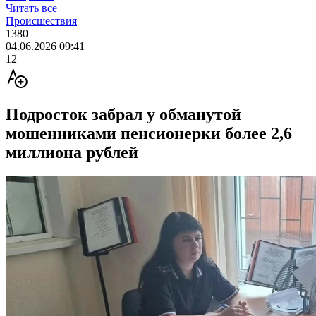
Читать все
Происшествия
1380
04.06.2026 09:41
12
Подросток забрал у обманутой
мошенниками пенсионерки более 2,6
миллиона рублей