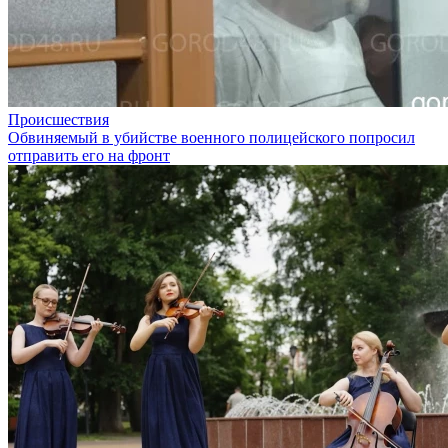
Происшествия
Обвиняемый в убийстве военного полицейского попросил
отправить его на фронт