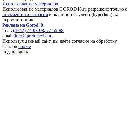
Использование материалов
Использование материалов GOROD48.ru разрешено только с
письменного согласия
и активной ссылкой (hyperlink) на
первоисточник.
Реклама на Gorod48
Тел.:
(4742) 74-08-08,
77-55-88
email:
info@pridemedia.ru
Используя данный сайт, вы даёте согласие на обработку
файлов
cookie
подтвердить