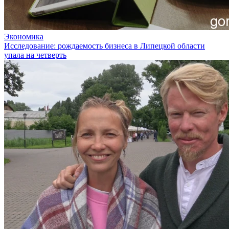
Экономика
Исследование: рождаемость бизнеса в Липецкой области
упала на четверть