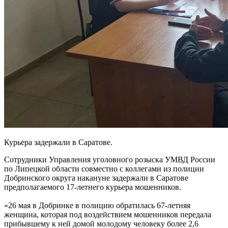
Курьера задержали в Саратове.
Сотрудники Управления уголовного розыска УМВД России
по Липецкой области совместно с коллегами из полиции
Добринского округа накануне задержали в Саратове
предполагаемого 17-летнего курьера мошенников.
«26 мая в Добринке в полицию обратилась 67-летняя
женщина, которая под воздействием мошенников передала
прибывшему к ней домой молодому человеку более 2,6