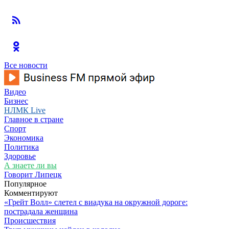
Все новости
Видео
Бизнес
НЛМК Live
Главное в стране
Спорт
Экономика
Политика
Здоровье
А знаете ли вы
Говорит Липецк
Популярное
Комментируют
«Грейт Волл» слетел с виадука на окружной дороге:
пострадала женщина
Происшествия