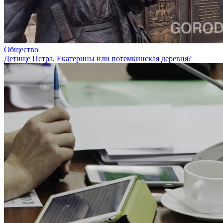
Общество
Детище Петра, Екатерины или потемкинская деревня?