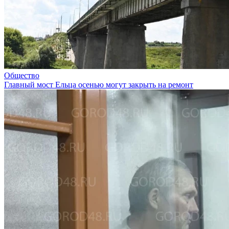
Общество
Главный мост Ельца осенью могут закрыть на ремонт