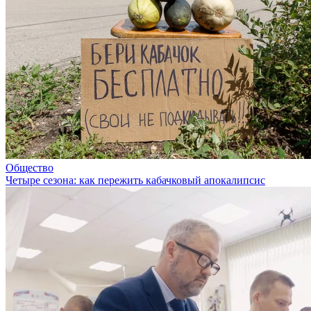
Общество
Четыре сезона: как пережить кабачковый апокалипсис