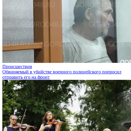
Происшествия
Обвиняемый в убийстве военного полицейского попросил
отправить его на фронт