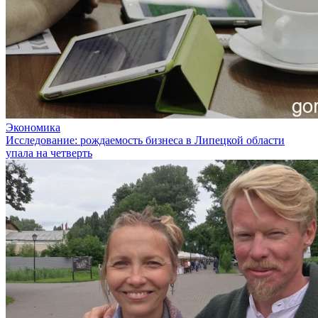
Экономика
Исследование: рождаемость бизнеса в Липецкой области
упала на четверть