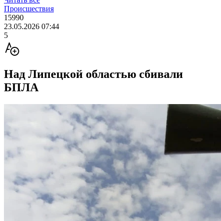
Происшествия
15990
23.05.2026 07:44
5
Над Липецкой областью сбивали
БПЛА