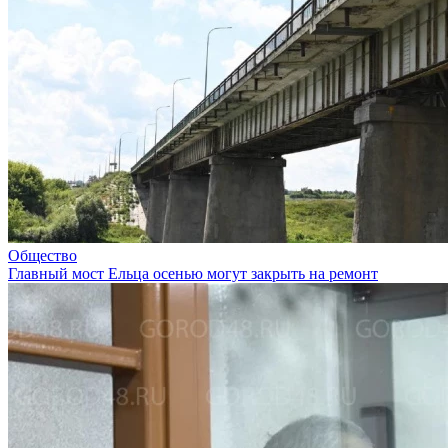
Общество
Главный мост Ельца осенью могут закрыть на ремонт