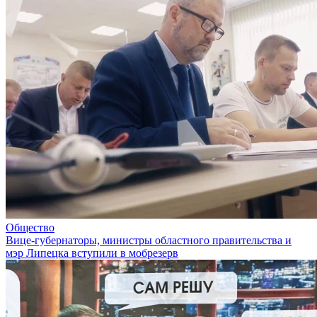
Общество
Вице-губернаторы, министры областного правительства и
мэр Липецка вступили в мобрезерв