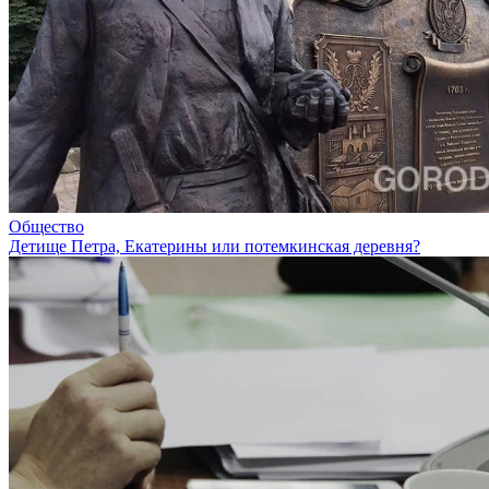
Общество
Детище Петра, Екатерины или потемкинская деревня?