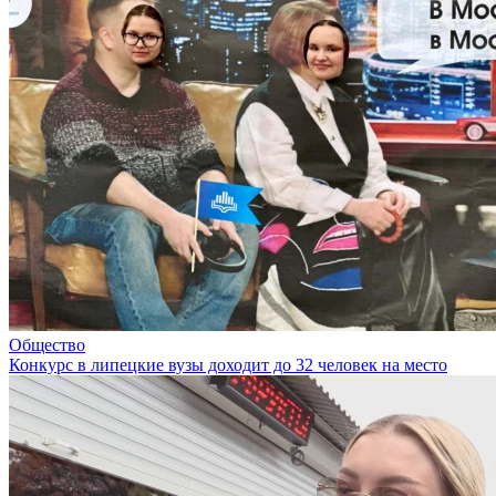
Общество
Конкурс в липецкие вузы доходит до 32 человек на место