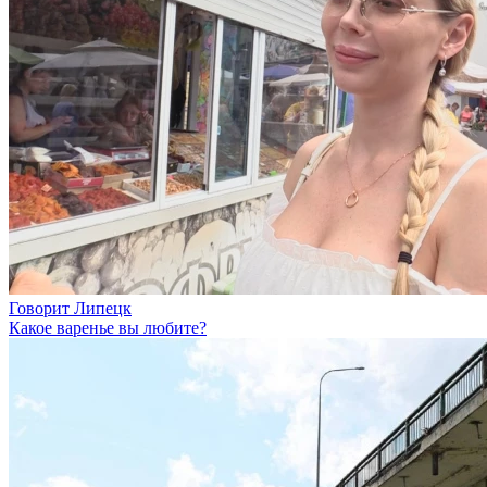
Говорит Липецк
Какое варенье вы любите?