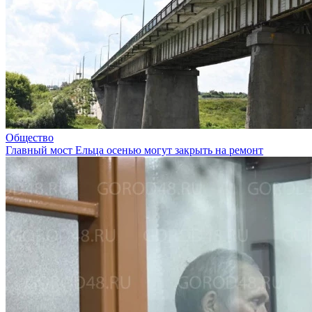
Общество
Главный мост Ельца осенью могут закрыть на ремонт