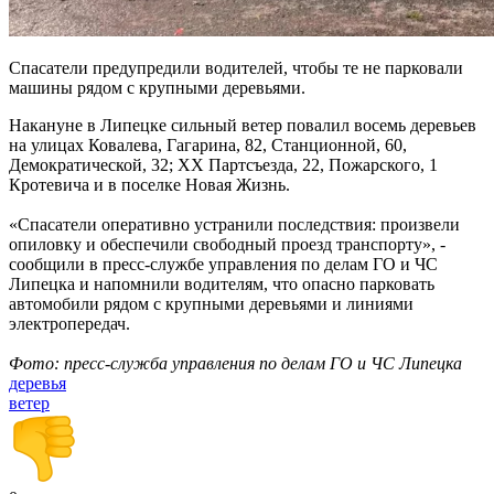
Спасатели предупредили водителей, чтобы те не парковали
машины рядом с крупными деревьями.
Накануне в Липецке сильный ветер повалил восемь деревьев
на улицах Ковалева, Гагарина, 82, Станционной, 60,
Демократической, 32; ХХ Партсъезда, 22, Пожарского, 1
Кротевича и в поселке Новая Жизнь.
«Спасатели оперативно устранили последствия: произвели
опиловку и обеспечили свободный проезд транспорту», -
сообщили в пресс-службе управления по делам ГО и ЧС
Липецка и напомнили водителям, что опасно парковать
автомобили рядом с крупными деревьями и линиями
электропередач.
Фото: пресс-служба управления по делам ГО и ЧС Липецка
деревья
ветер