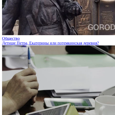
Общество
Детище Петра, Екатерины или потемкинская деревня?