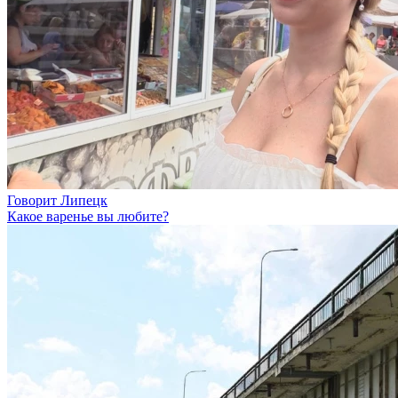
Говорит Липецк
Какое варенье вы любите?