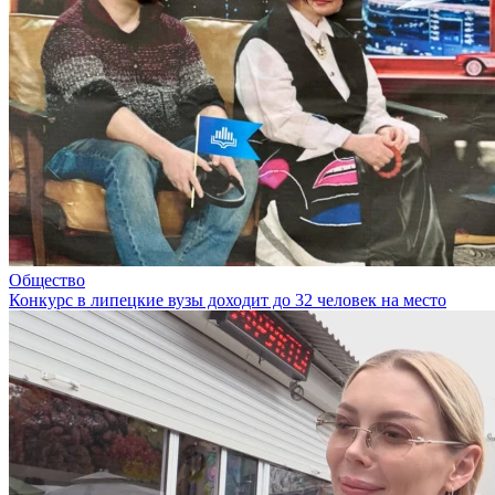
Общество
Конкурс в липецкие вузы доходит до 32 человек на место