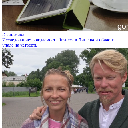
Экономика
Исследование: рождаемость бизнеса в Липецкой области
упала на четверть