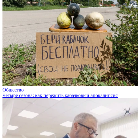
Общество
Четыре сезона: как пережить кабачковый апокалипсис