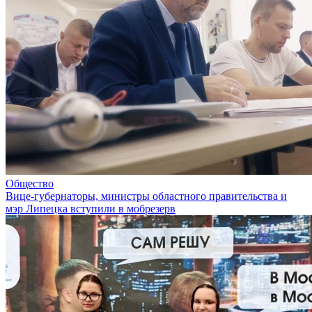
Общество
Вице-губернаторы, министры областного правительства и
мэр Липецка вступили в мобрезерв