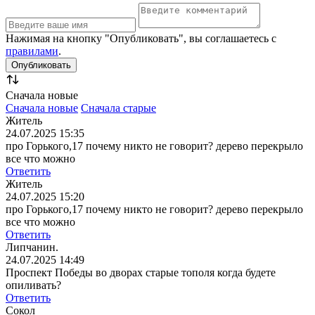
Нажимая на кнопку "Опубликовать", вы соглашаетесь с
правилами
.
Сначала новые
Сначала новые
Сначала старые
Житель
24.07.2025 15:35
про Горького,17 почему никто не говорит? дерево перекрыло
все что можно
Ответить
Житель
24.07.2025 15:20
про Горького,17 почему никто не говорит? дерево перекрыло
все что можно
Ответить
Липчанин.
24.07.2025 14:49
Проспект Победы во дворах старые тополя когда будете
опиливать?
Ответить
Сокол