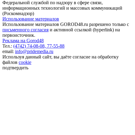
Федеральной службой по надзору в сфере связи,
информационных технологий и массовых коммуникаций
(Роскомнадзор)
Использование материалов
Использование материалов GOROD48.ru разрешено только с
письменного согласия
и активной ссылкой (hyperlink) на
первоисточник.
Реклама на Gorod48
Тел.:
(4742) 74-08-08,
77-55-88
email:
info@pridemedia.ru
Используя данный сайт, вы даёте согласие на обработку
файлов
cookie
подтвердить