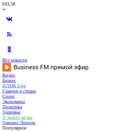
€93,58
Все новости
Видео
Бизнес
НЛМК Live
Главное в стране
Спорт
Экономика
Политика
Здоровье
А знаете ли вы
Говорит Липецк
Популярное