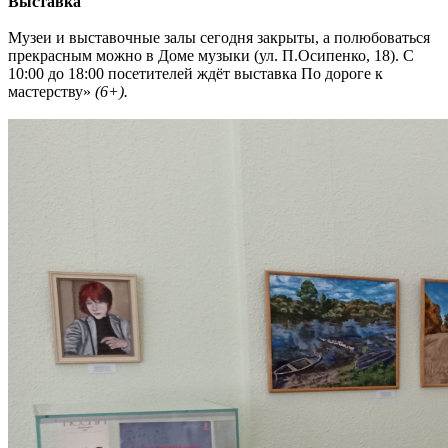
Выставка
Музеи и выставочные залы сегодня закрыты, а полюбоваться
прекрасным можно в Доме музыки (ул. П.Осипенко, 18). С
10:00 до 18:00 посетителей ждёт выставка По дороге к
мастерству»
(6+).