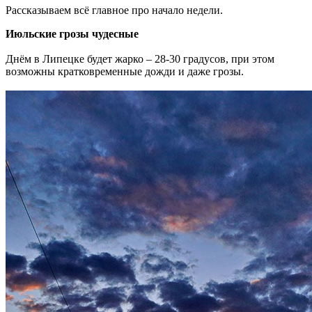
Рассказываем всё главное про начало недели.
Июльские грозы чудесные
Днём в Липецке будет жарко – 28-30 градусов, при этом
возможны кратковременные дожди и даже грозы.