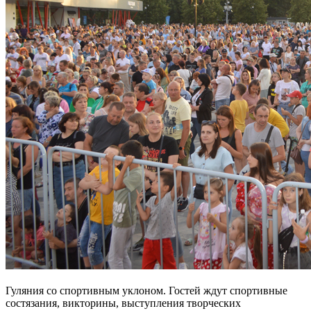
Гуляния со спортивным уклоном. Гостей ждут спортивные
состязания, викторины, выступления творческих