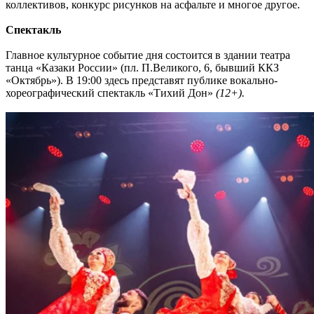
коллективов, конкурс рисунков на асфальте и многое другое.
Спектакль
Главное культурное событие дня состоится в здании театра
танца «Казаки России» (пл. П.Великого, 6, бывший ККЗ
«Октябрь»). В 19:00 здесь представят публике вокально-
хореографический спектакль «Тихий Дон»
(12+).