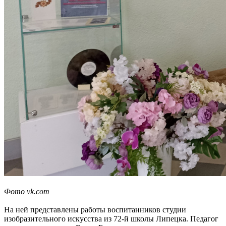
Фото vk.com
На ней представлены работы воспитанников студии
изобразительного искусства из 72-й школы Липецка. Педагог