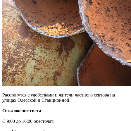
Расстанутся с удобствами и жители частного сектора на
улицах Одесской и Станционной.
Отключение света
С 9:00 до 16:00 обесточат: