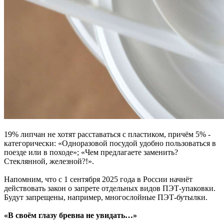
19% липчан не хотят расставаться с пластиком, причём 5% -
категорически: «Одноразовой посудой удобно пользоваться в
поезде или в походе»; «Чем предлагаете заменить?
Стеклянной, железной?!».
Напомним, что с 1 сентября 2025 года в России начнёт
действовать закон о запрете отдельных видов ПЭТ-упаковки.
Будут запрещены, например, многослойные ПЭТ-бутылки.
«В своём глазу бревна не увидать…»