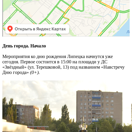
День города. Начало
Мероприятия ко дню рождения Липецка начнутся уже
сегодня. Первое состоится в 15:00 на площади у ДС
«Звёздный» (ул. Терешковой, 13) под названием «Навстречу
Дню города»
(0+).