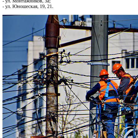
- ул. Монтажников, 3а;
- ул. Юношеская, 19, 21.