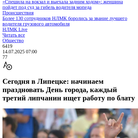
«Спешила на вокзал и выехала задним ходом»: женщина
пойдет под суд за гибель водителя мопеда
Происшествия
Более 130 сотрудников НЛМК боролись за звание лучшего
водителя грузового автомобиля
НЛМК Live
Читать все
Общество
6419
14.07.2025 07:00
77
Сегодня в Липецке: начинаем
праздновать День города, каждый
третий липчанин ищет работу по блату