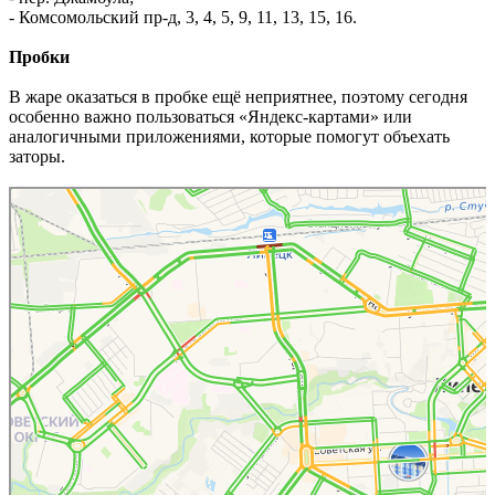
- Комсомольский пр-д, 3, 4, 5, 9, 11, 13, 15, 16.
Пробки
В жаре оказаться в пробке ещё неприятнее, поэтому сегодня
особенно важно пользоваться «Яндекс-картами» или
аналогичными приложениями, которые помогут объехать
заторы.
Липецк
17 мин до работы — Яндекс Карты