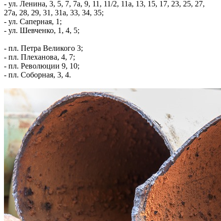
- ул. Ленина, 3, 5, 7, 7а, 9, 11, 11/2, 11а, 13, 15, 17, 23, 25, 27,
27а, 28, 29, 31, 31а, 33, 34, 35;
- ул. Саперная, 1;
- ул. Шевченко, 1, 4, 5;
- пл. Петра Великого 3;
- пл. Плеханова, 4, 7;
- пл. Революции 9, 10;
- пл. Соборная, 3, 4.