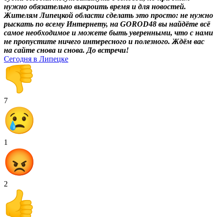
нужно обязательно выкроить время и для новостей.
Жителям Липецкой области сделать это просто: не нужно
рыскать по всему Интернету, на GOROD48 вы найдёте всё
самое необходимое и можете быть уверенными, что с нами
не пропустите ничего интересного и полезного. Ждём вас
на сайте снова и снова. До встречи!
Сегодня в Липецке
7
1
2