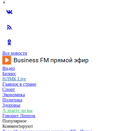
Все новости
Видео
Бизнес
НЛМК Live
Главное в стране
Спорт
Экономика
Политика
Здоровье
А знаете ли вы
Говорит Липецк
Популярное
Комментируют