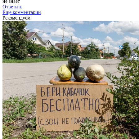
не знает
Ответить
Еще комментарии
Рекомендуем