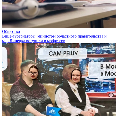
Общество
Вице-губернаторы, министры областного правительства и
мэр Липецка вступили в мобрезерв