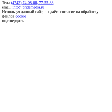
Тел.:
(4742) 74-08-08,
77-55-88
email:
info@pridemedia.ru
Используя данный сайт, вы даёте согласие на обработку
файлов
cookie
подтвердить