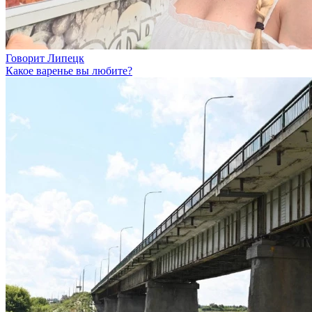
Говорит Липецк
Какое варенье вы любите?