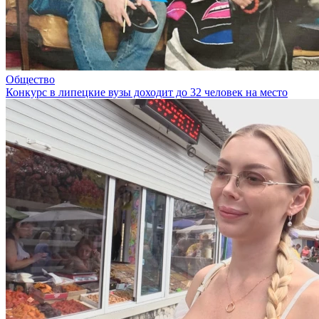
Общество
Конкурс в липецкие вузы доходит до 32 человек на место