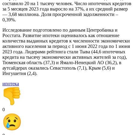
составило 20 на 1 тысячу человек. Число ипотечных кредитов
за 5 месяцев 2023 года выросло на 37%, а их средний размер
— 3,68 миллиона. Доля просроченной задолженности –
0,39%.
Исследование подготовлено по данным Центробанка и
Росстата. Развитие ипотеки оценивалось как отношение
количества выданных кредитов к численности экономически
активного населения за период с 1 июня 2022 года по 1 июня
2023 года. Лидерами рейтинга стали Тыва (44,6 ипотечных
кредита на тысячу экономически активных жителей за год),
Тюменская область (37,3) и Ямало-Ненецкий АО (36,2), в
аутсайдерах оказались Севастополь (7,1), Крым (5,6) и
Ингушетия (2,4).
ипотека
0