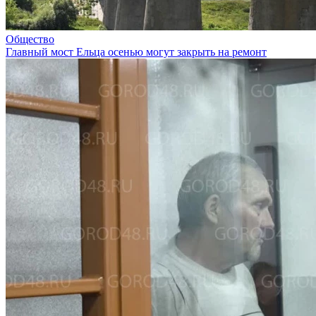
Общество
Главный мост Ельца осенью могут закрыть на ремонт