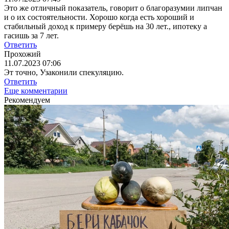
Это же отличный показатель, говорит о благоразумии липчан
и о их состоятельности. Хорошо когда есть хороший и
стабильный доход к примеру берёшь на 30 лет., ипотеку а
гасишь за 7 лет.
Ответить
Прохожий
11.07.2023 07:06
Эт точно, Узаконили спекуляцию.
Ответить
Еще комментарии
Рекомендуем