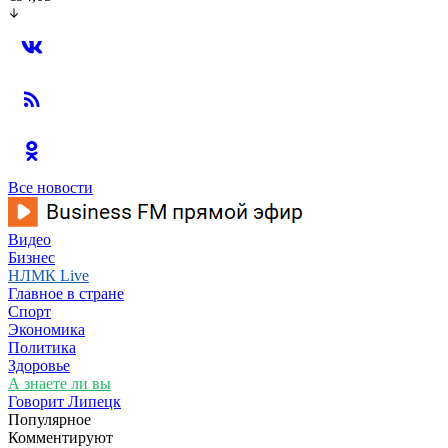
Все новости
Видео
Бизнес
НЛМК Live
Главное в стране
Спорт
Экономика
Политика
Здоровье
А знаете ли вы
Говорит Липецк
Популярное
Комментируют