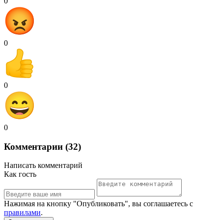
0
0
0
0
Комментарии (32)
Написать комментарий
Как гость
Нажимая на кнопку "Опубликовать", вы соглашаетесь с
правилами
.