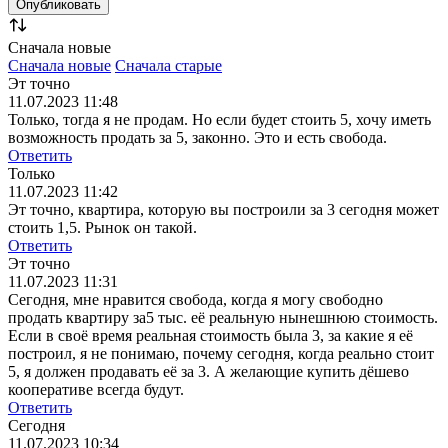
Сначала новые
Сначала новые
Сначала старые
Эт точно
11.07.2023 11:48
Только, тогда я не продам. Но если будет стоить 5, хочу иметь
возможность продать за 5, законно. Это и есть свобода.
Ответить
Только
11.07.2023 11:42
Эт точно, квартира, которую вы построили за 3 сегодня может
стоить 1,5. Рынок он такой.
Ответить
Эт точно
11.07.2023 11:31
Сегодня, мне нравится свобода, когда я могу свободно
продать квартиру за5 тыс. её реальную нынешнюю стоимость.
Если в своё время реальная стоимость была 3, за какие я её
построил, я не понимаю, почему сегодня, когда реально стоит
5, я должен продавать её за 3. А желающие купить дёшево
кооперативе всегда будут.
Ответить
Сегодня
11.07.2023 10:34