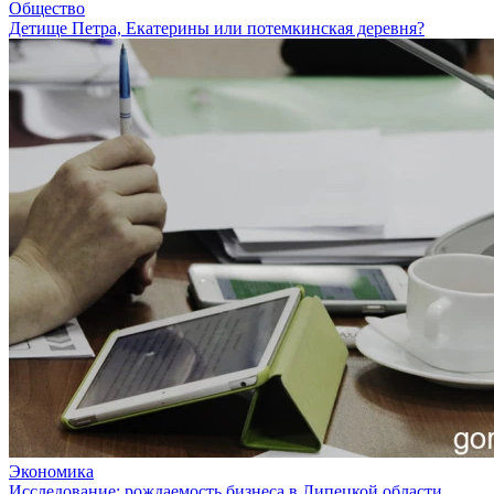
Общество
Детище Петра, Екатерины или потемкинская деревня?
Экономика
Исследование: рождаемость бизнеса в Липецкой области