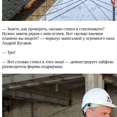
— Знаете, как проверить, сколько стекол в стеклопакете?
Нужно зажечь рядом с ним огонек. Вот сколько язычков
пламени вы видите? — чиркнул зажигалкой у огромного окна
Андрей Бугаков.
— Три!
— Вот столько стекол в этих окна! — демонстрирует лайфхак
руководитель фирмы-подрядчика.