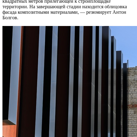
квадратных метров прилегающей к стройплощадке
территории. На завершающей стадии находится облицовка
фасада композитными материалами, — резюмирует Антон
Болгов.