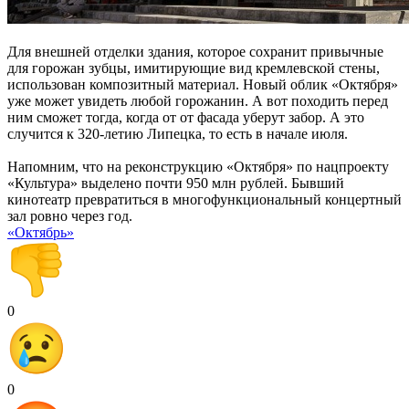
Для внешней отделки здания, которое сохранит привычные
для горожан зубцы, имитирующие вид кремлевской стены,
использован композитный материал. Новый облик «Октября»
уже может увидеть любой горожанин. А вот походить перед
ним сможет тогда, когда от от фасада уберут забор. А это
случится к 320-летию Липецка, то есть в начале июля.
Напомним, что на реконструкцию «Октября» по нацпроекту
«Культура» выделено почти 950 млн рублей. Бывший
кинотеатр превратиться в многофункциональный концертный
зал ровно через год.
«Октябрь»
0
0