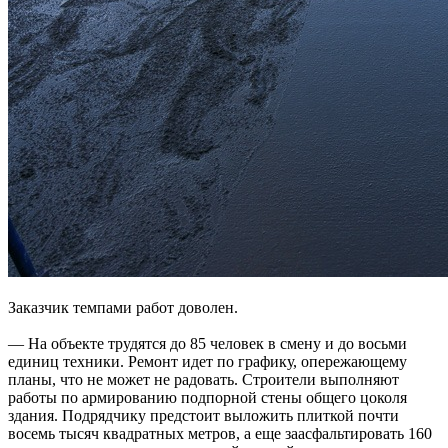
Заказчик темпами работ доволен.
— На объекте трудятся до 85 человек в смену и до восьми
единиц техники. Ремонт идет по графику, опережающему
планы, что не может не радовать. Строители выполняют
работы по армированию подпорной стены общего цоколя
здания. Подрядчику предстоит выложить плиткой почти
восемь тысяч квадратных метров, а еще заасфальтировать 160