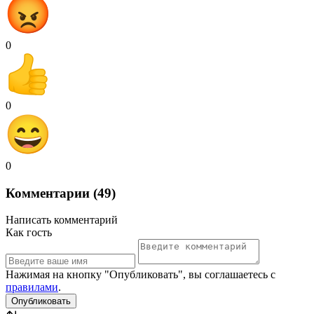
0
0
0
Комментарии (49)
Написать комментарий
Как гость
Нажимая на кнопку "Опубликовать", вы соглашаетесь с
правилами
.