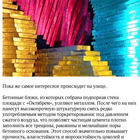
Пока же самое интересное происходит на улице.
Бетонные блоки, из которых собрана подпорная стена
площади с «Октябрем», усиляют металлом. После чего на них
нанесут высокопрочную штукатурную смесь редко
употребляемым методом торкретирования: под давлением
сжатого воздуха, что позволяет частицам цемента плотно
заполнить все трещины, раковины и мельчайшие поры
бетонного основания. Этот способ значительно повышает
прочность, влагостойкость и морозостойкость цоколей и