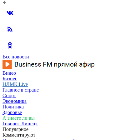
Все новости
Видео
Бизнес
НЛМК Live
Главное в стране
Спорт
Экономика
Политика
Здоровье
А знаете ли вы
Говорит Липецк
Популярное
Комментируют