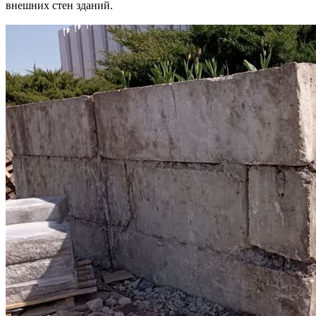
внешних стен зданий.