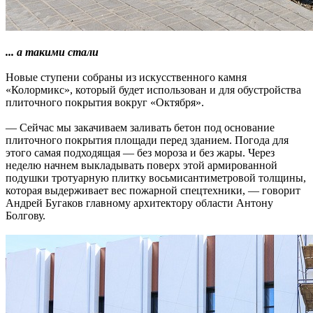
... а такими стали
Новые ступени собраны из искусственного камня
«Колормикс», который будет использован и для обустройства
плиточного покрытия вокруг «Октября».
— Сейчас мы закачиваем заливать бетон под основание
плиточного покрытия площади перед зданием. Погода для
этого самая подходящая — без мороза и без жары. Через
неделю начнем выкладывать поверх этой армированной
подушки тротуарную плитку восьмисантиметровой толщины,
которая выдерживает вес пожарной спецтехники, — говорит
Андрей Бугаков главному архитектору области Антону
Болгову.