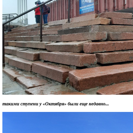
такими ступени у «Октября» были еще недавно...