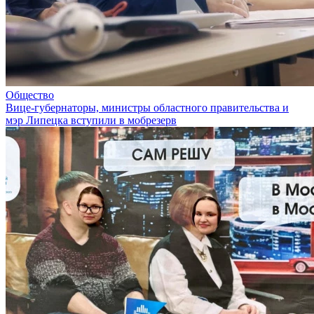
Общество
Вице-губернаторы, министры областного правительства и
мэр Липецка вступили в мобрезерв