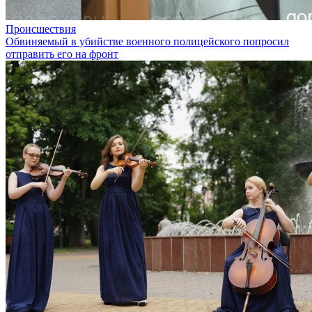
Происшествия
Обвиняемый в убийстве военного полицейского попросил
отправить его на фронт