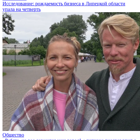
Исследование: рождаемость бизнеса в Липецкой области
упала на четверть
Общество