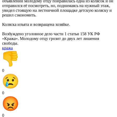
объявлений молодому отцу понравилась одна из колясок и он
отправился её посмотреть, но, поднимаясь на нужный этаж,
увидел стоящую на лестничной площадке детскую коляску и
решил сэкономить.
Коляска изъята и возвращена хозяйке.
Возбуждено уголовное дело части 1 статьи 158 УК РФ
«Кража». Молодому отцу грозит до двух лет лишения
свободы.
кража
0
0
0