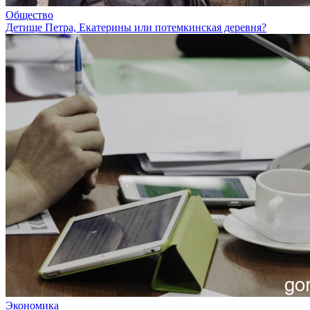
Общество
Детище Петра, Екатерины или потемкинская деревня?
Экономика