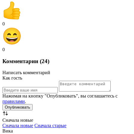
0
0
Комментарии (24)
Написать комментарий
Как гость
Нажимая на кнопку "Опубликовать", вы соглашаетесь с
правилами
.
Сначала новые
Сначала новые
Сначала старые
Вика