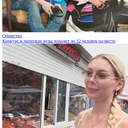
Общество
Конкурс в липецкие вузы доходит до 32 человек на место