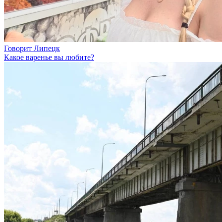
Говорит Липецк
Какое варенье вы любите?