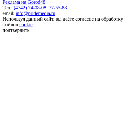
Реклама на Gorod48
Тел.:
(4742) 74-08-08,
77-55-88
email:
info@pridemedia.ru
Используя данный сайт, вы даёте согласие на обработку
файлов
cookie
подтвердить