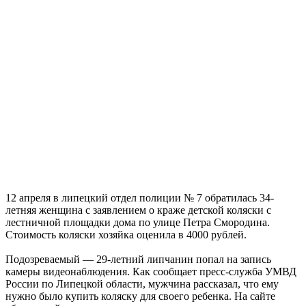
12 апреля в липецкий отдел полиции № 7 обратилась 34-
летняя женщина с заявлением о краже детской коляски с
лестничной площадки дома по улице Петра Смородина.
Стоимость коляски хозяйка оценила в 4000 рублей.
Подозреваемый — 29-летний липчанин попал на запись
камеры видеонаблюдения. Как сообщает пресс-служба УМВД
России по Липецкой области, мужчина рассказал, что ему
нужно было купить коляску для своего ребенка. На сайте