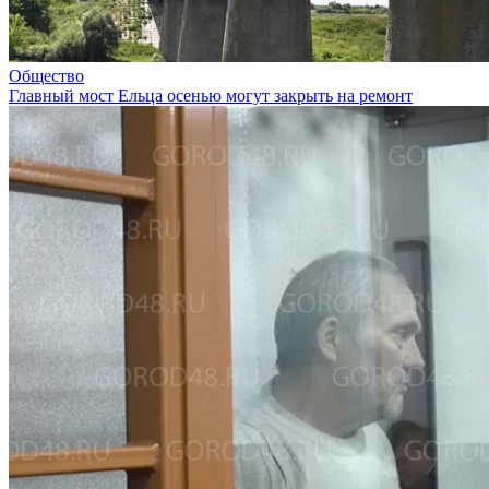
Общество
Главный мост Ельца осенью могут закрыть на ремонт