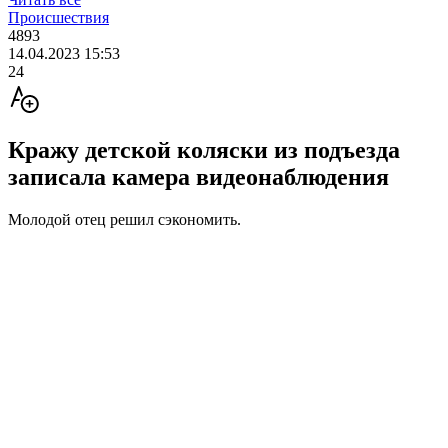
Происшествия
4893
14.04.2023 15:53
24
Кражу детской коляски из подъезда
записала камера видеонаблюдения
Молодой отец решил сэкономить.