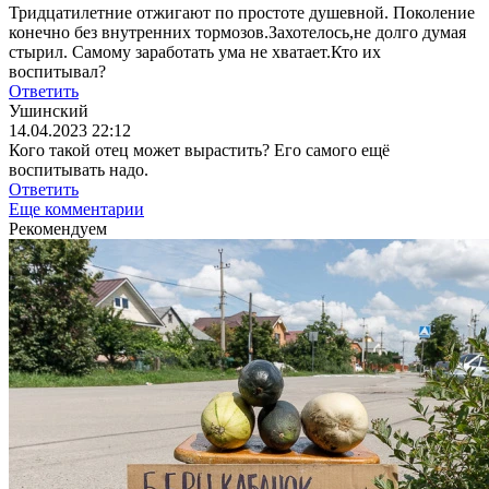
Тридцатилетние отжигают по простоте душевной. Поколение
конечно без внутренних тормозов.Захотелось,не долго думая
стырил. Самому заработать ума не хватает.Кто их
воспитывал?
Ответить
Ушинский
14.04.2023 22:12
Кого такой отец может вырастить? Его самого ещё
воспитывать надо.
Ответить
Еще комментарии
Рекомендуем